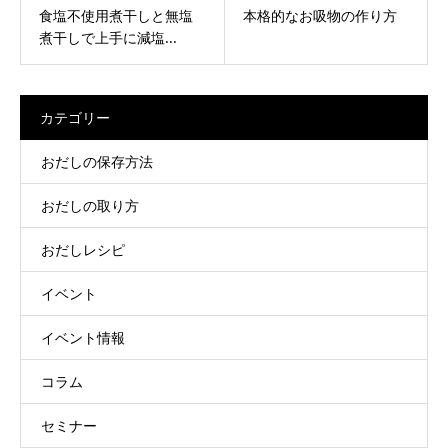
食塩不使用煮干しと無塩
本格的なお吸物の作り方
煮干しで上手に減塩...
カテゴリー
おだしの保存方法
おだしの取り方
おだしレシピ
イベント
イベント情報
コラム
セミナー