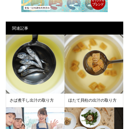
関連記事
さば煮干し出汁の取り方
ほたて貝柱の出汁の取り方