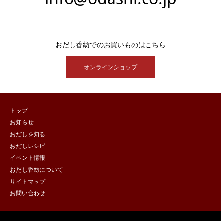
おだし香紡でのお買いものはこちら
オンラインショップ
トップ
お知らせ
おだしを知る
おだしレシピ
イベント情報
おだし香紡について
サイトマップ
お問い合わせ