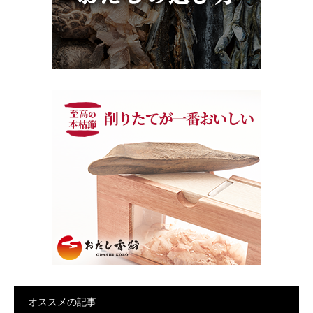
オススメの記事