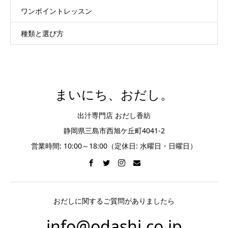
ワンポイントレッスン
種類と選び方
まいにち、おだし。
出汁専門店 おだし香紡
静岡県三島市西旭ケ丘町4041-2
営業時間: 10:00～18:00（定休日: 水曜日・日曜日）
おだしに関するご質問がありましたら
info@odashi.co.jp