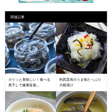
関連記事
カリッと美味しい！食べる
利尻昆布のうま味たっぷり
煮干しで健康促進...
大根漬け