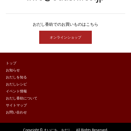
おだし香紡でのお買いものはこちら
オンラインショップ
トップ
お知らせ
おだしを知る
おだしレシピ
イベント情報
おだし香紡について
サイトマップ
お問い合わせ
Copyright © まいにち、おだし。 All Rights Reserved.