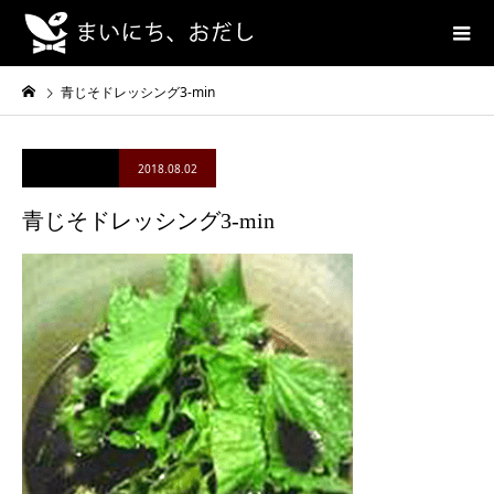
青じそドレッシング3-min
2018.08.02
青じそドレッシング3-min