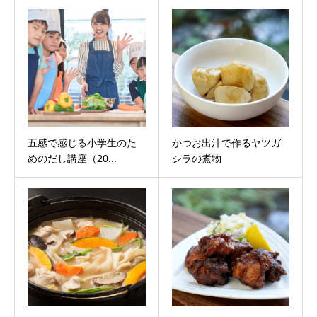
五感で感じる小学生のた
かつお出汁で作るヤツガ
めのだし講座（20...
シラの煮物