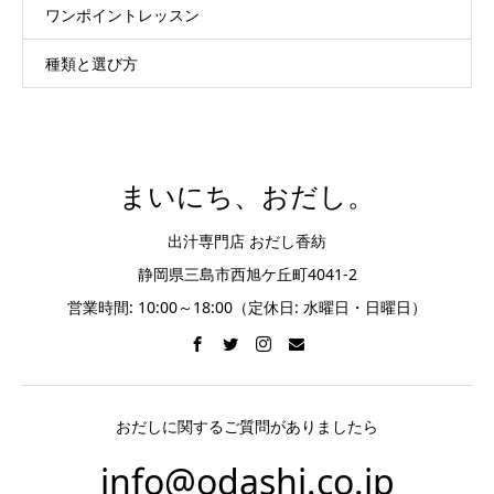
ワンポイントレッスン
種類と選び方
まいにち、おだし。
出汁専門店 おだし香紡
静岡県三島市西旭ケ丘町4041-2
営業時間: 10:00～18:00（定休日: 水曜日・日曜日）
おだしに関するご質問がありましたら
info@odashi.co.jp