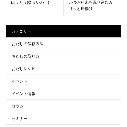
ほうとう(炙りいわし)
かつお粉末を混ぜ込むカ
リッと唐揚げ
カテゴリー
おだしの保存方法
おだしの取り方
おだしレシピ
イベント
イベント情報
コラム
セミナー