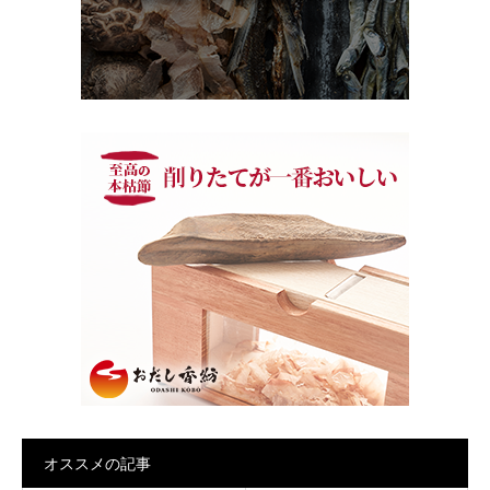
オススメの記事