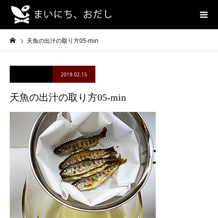
天魚の出汁の取り方05-min
2019.02.15
天魚の出汁の取り方05-min