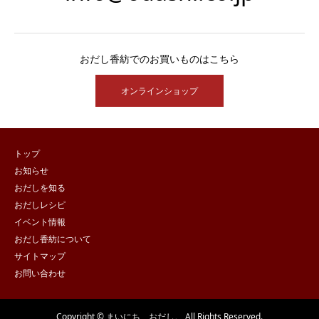
おだし香紡でのお買いものはこちら
オンラインショップ
トップ
お知らせ
おだしを知る
おだしレシピ
イベント情報
おだし香紡について
サイトマップ
お問い合わせ
Copyright © まいにち、おだし。 All Rights Reserved.