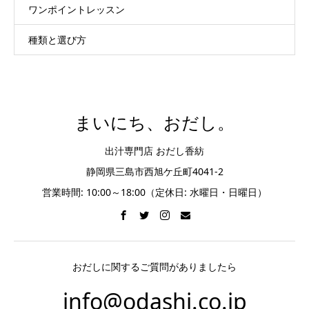
ワンポイントレッスン
種類と選び方
まいにち、おだし。
出汁専門店 おだし香紡
静岡県三島市西旭ケ丘町4041-2
営業時間: 10:00～18:00（定休日: 水曜日・日曜日）
おだしに関するご質問がありましたら
info@odashi.co.jp