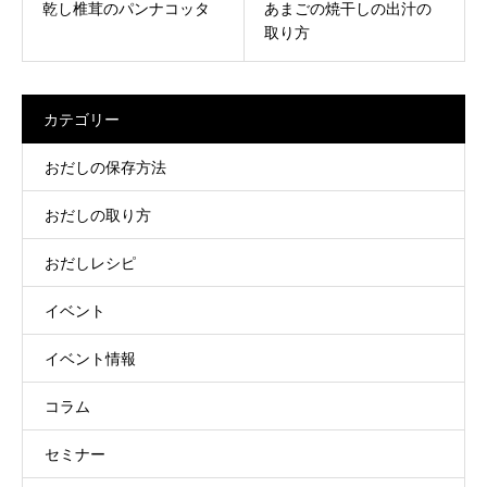
乾し椎茸のパンナコッタ
あまごの焼干しの出汁の
取り方
カテゴリー
おだしの保存方法
おだしの取り方
おだしレシピ
イベント
イベント情報
コラム
セミナー