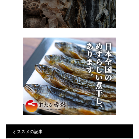
オススメの記事