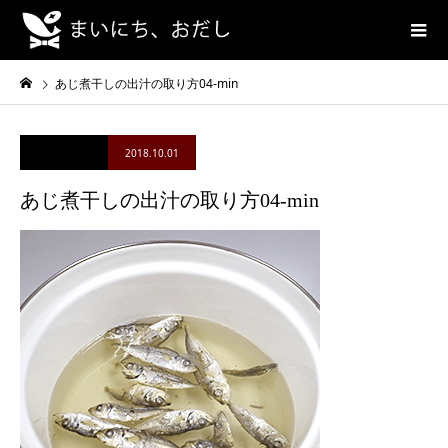
あじ煮干しの出汁の取り方04-min
2018.10.01
あじ煮干しの出汁の取り方04-min