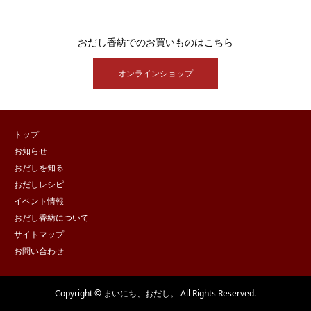
おだし香紡でのお買いものはこちら
オンラインショップ
トップ
お知らせ
おだしを知る
おだしレシピ
イベント情報
おだし香紡について
サイトマップ
お問い合わせ
Copyright © まいにち、おだし。 All Rights Reserved.