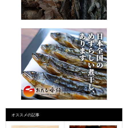
オススメの記事