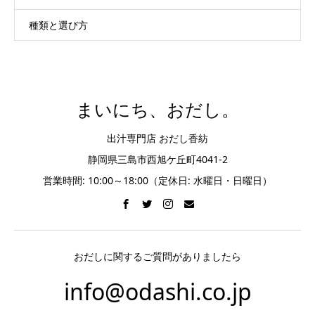
種類と選び方
まいにち、おだし。
出汁専門店 おだし香紡
静岡県三島市西旭ケ丘町4041-2
営業時間: 10:00～18:00（定休日: 水曜日・日曜日）
おだしに関するご質問がありましたら
info@odashi.co.jp