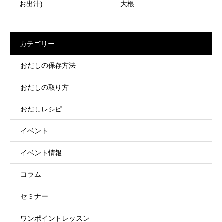
お出汁)
大根
カテゴリー
おだしの保存方法
おだしの取り方
おだしレシピ
イベント
イベント情報
コラム
セミナー
ワンポイントレッスン