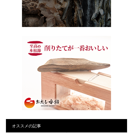
オススメの記事