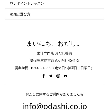
ワンポイントレッスン
種類と選び方
まいにち、おだし。
出汁専門店 おだし香紡
静岡県三島市西旭ケ丘町4041-2
営業時間: 10:00～18:00（定休日: 水曜日・日曜日）
おだしに関するご質問がありましたら
info@odashi.co.jp