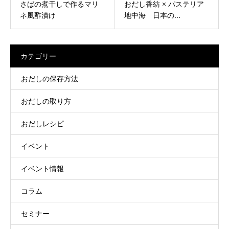
さばの煮干しで作るマリ
おだし香紡 × パステリア
ネ風酢漬け
地中海 日本の...
カテゴリー
おだしの保存方法
おだしの取り方
おだしレシピ
イベント
イベント情報
コラム
セミナー