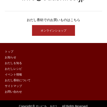
おだし香紡でのお買いものはこちら
オンラインショップ
トップ
お知らせ
おだしを知る
おだしレシピ
イベント情報
おだし香紡について
サイトマップ
お問い合わせ
Copyright © まいにち、おだし。 All Rights Reserved.