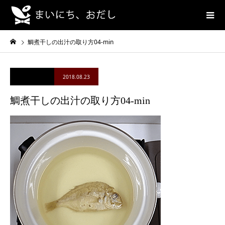
鯛煮干しの出汁の取り方04-min
2018.08.23
鯛煮干しの出汁の取り方04-min