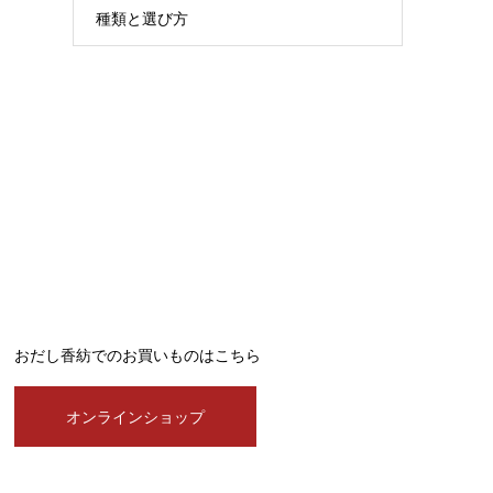
種類と選び方
おだし香紡でのお買いものはこちら
オンラインショップ