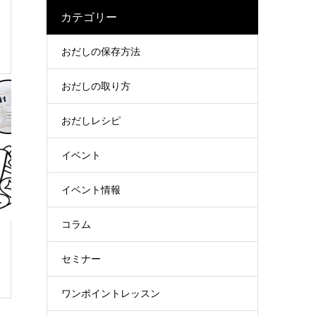
カテゴリー
おだしの保存方法
おだしの取り方
おだしレシピ
イベント
イベント情報
コラム
セミナー
ワンポイントレッスン