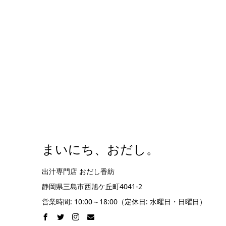
まいにち、おだし。
出汁専門店 おだし香紡
静岡県三島市西旭ケ丘町4041-2
営業時間: 10:00～18:00（定休日: 水曜日・日曜日）