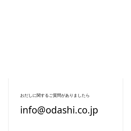
おだしに関するご質問がありましたら
info@odashi.co.jp