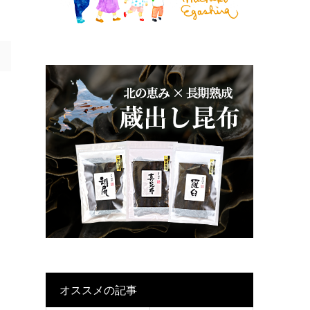
オススメの記事