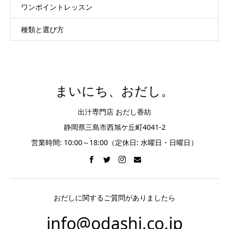
ワンポイントレッスン
種類と選び方
まいにち、おだし。
出汁専門店 おだし香紡
静岡県三島市西旭ケ丘町4041-2
営業時間: 10:00～18:00（定休日: 水曜日・日曜日）
おだしに関するご質問がありましたら
info@odashi.co.jp