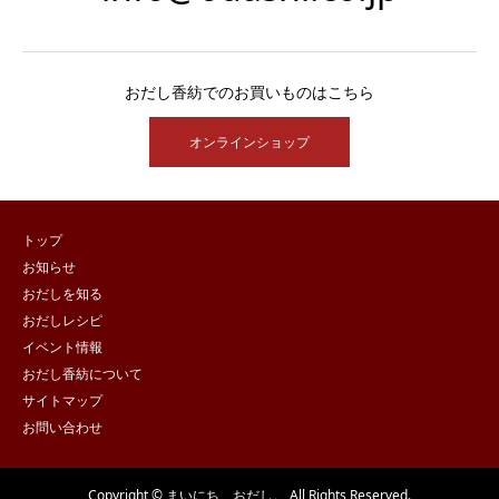
おだし香紡でのお買いものはこちら
オンラインショップ
トップ
お知らせ
おだしを知る
おだしレシピ
イベント情報
おだし香紡について
サイトマップ
お問い合わせ
Copyright © まいにち、おだし。 All Rights Reserved.