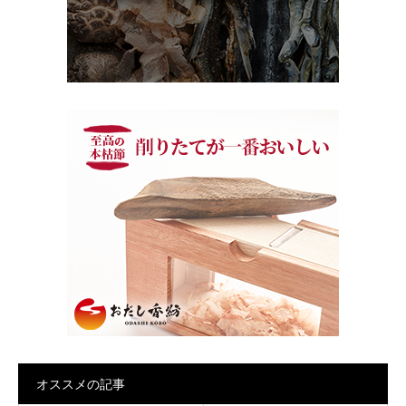
オススメの記事