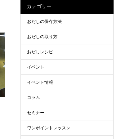
カテゴリー
おだしの保存方法
おだしの取り方
おだしレシピ
イベント
イベント情報
コラム
セミナー
ワンポイントレッスン