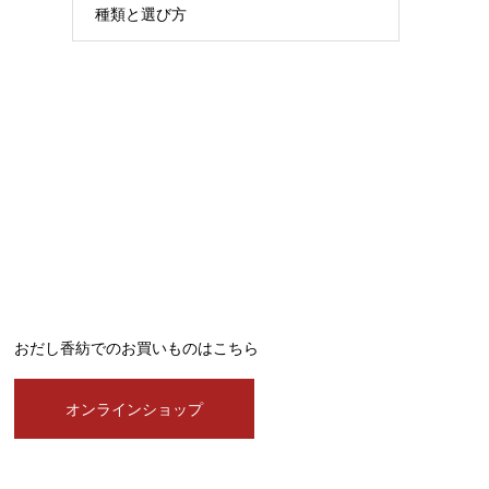
種類と選び方
おだし香紡でのお買いものはこちら
オンラインショップ