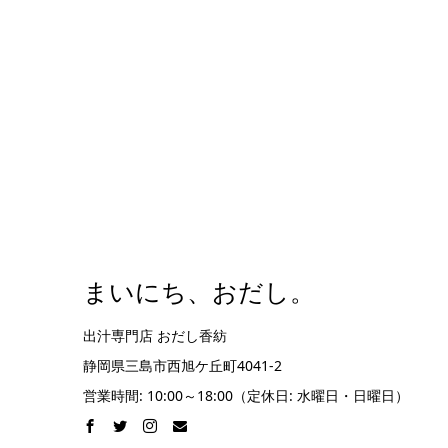
まいにち、おだし。
出汁専門店 おだし香紡
静岡県三島市西旭ケ丘町4041-2
営業時間: 10:00～18:00（定休日: 水曜日・日曜日）