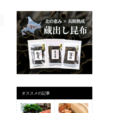
オススメの記事