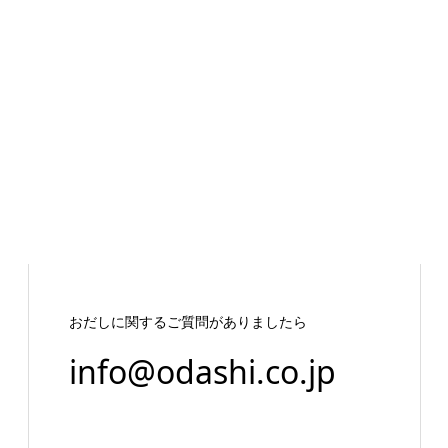
おだしに関するご質問がありましたら
info@odashi.co.jp