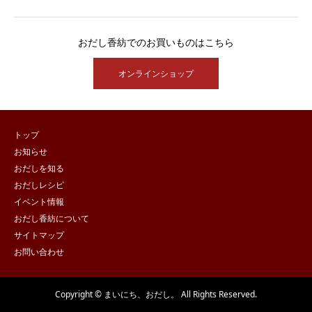
おだし香紡でのお買いものはこちら
オンラインショップ
トップ
お知らせ
おだしを知る
おだしレシピ
イベント情報
おだし香紡について
サイトマップ
お問い合わせ
Copyright © まいにち、おだし。 All Rights Reserved.