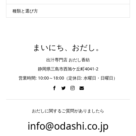
種類と選び方
まいにち、おだし。
出汁専門店 おだし香紡
静岡県三島市西旭ケ丘町4041-2
営業時間: 10:00～18:00（定休日: 水曜日・日曜日）
おだしに関するご質問がありましたら
info@odashi.co.jp