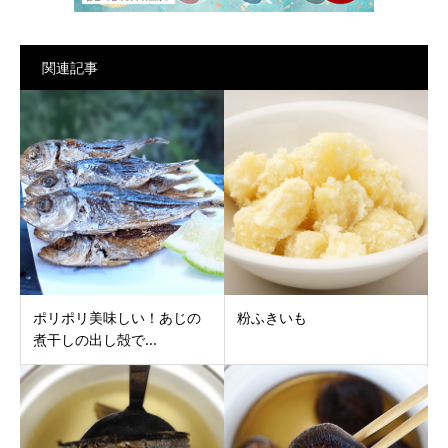
関連記事
ポリポリ美味しい！あじの
粉ふきいも
煮干しの出し殻で...