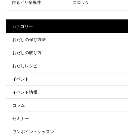
作るピリ辛豚丼
コロッケ
カテゴリー
おだしの保存方法
おだしの取り方
おだしレシピ
イベント
イベント情報
コラム
セミナー
ワンポイントレッスン