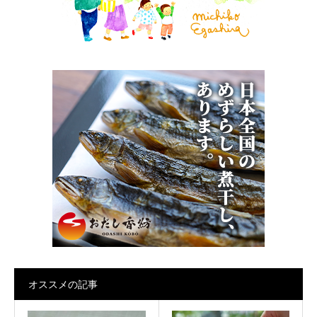
オススメの記事