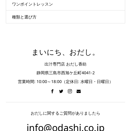
ワンポイントレッスン
種類と選び方
まいにち、おだし。
出汁専門店 おだし香紡
静岡県三島市西旭ケ丘町4041-2
営業時間: 10:00～18:00（定休日: 水曜日・日曜日）
おだしに関するご質問がありましたら
info@odashi.co.jp