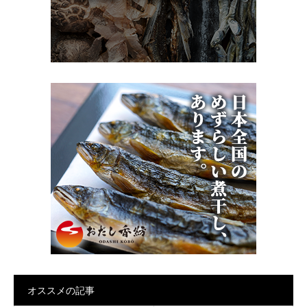
オススメの記事