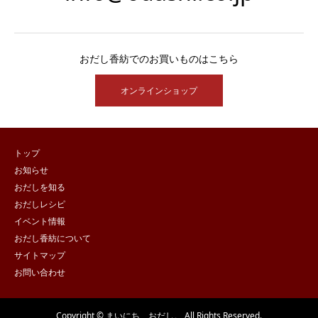
おだし香紡でのお買いものはこちら
オンラインショップ
トップ
お知らせ
おだしを知る
おだしレシピ
イベント情報
おだし香紡について
サイトマップ
お問い合わせ
Copyright © まいにち、おだし。 All Rights Reserved.