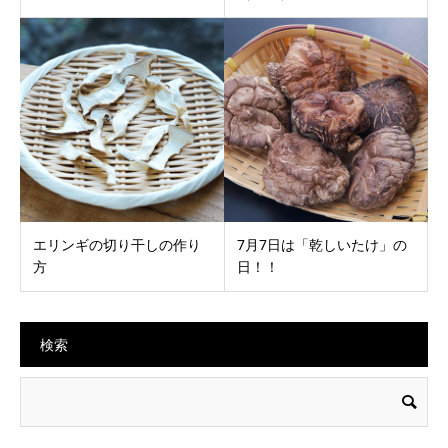
エリンギの切り干しの作り
7月7日は「乾しいたけ」の
方
日！！
検索