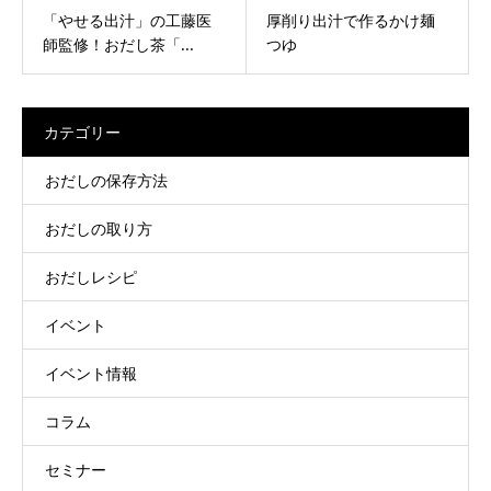
「やせる出汁」の工藤医
厚削り出汁で作るかけ麺
師監修！おだし茶「...
つゆ
カテゴリー
おだしの保存方法
おだしの取り方
おだしレシピ
イベント
イベント情報
コラム
セミナー