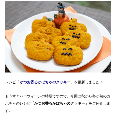
レシピ「
かつお香るかぼちゃのクッキー
」を更新しました！
もうすぐハロウィーンの時期ですので、今回は秋から冬が旬のカ
ボチャのレシピ
「かつお香るかぼちゃのクッキー」
をご紹介しま
す。