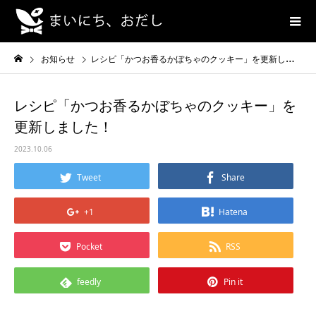
お知らせ
レシピ「かつお香るかぼちゃのクッキー」を更新しました！
レシピ「かつお香るかぼちゃのクッキー」を
更新しました！
2023.10.06
Tweet
Share
+1
Hatena
Pocket
RSS
feedly
Pin it