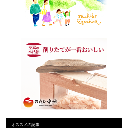
オススメの記事