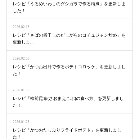
レシピ「うるめいわしのダシガラで作る梅煮」を更新しま
した！
2026.02.13
レシピ「さばの煮干しのだしがらのコチュジャン炒め」を
更新しま...
2026.02.06
レシピ「かつお出汁で作るポテトコロッケ」を更新しまし
た！
2026.01.30
レシピ「棹前昆布(さおまえこぶ)の食べ方」を更新しまし
た！
2026.01.23
レシピ「かつおたっぷりフライドポテト」を更新しまし
た！