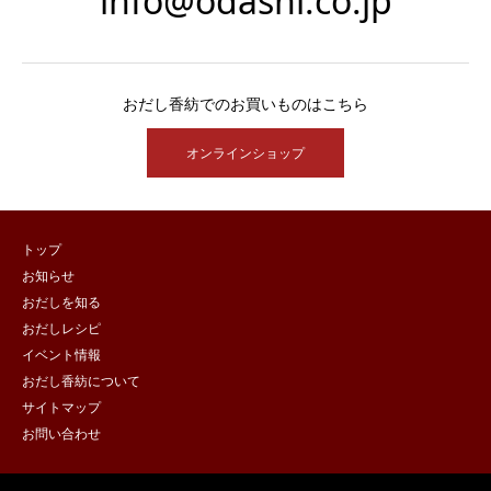
info@odashi.co.jp
おだし香紡でのお買いものはこちら
オンラインショップ
トップ
お知らせ
おだしを知る
おだしレシピ
イベント情報
おだし香紡について
サイトマップ
お問い合わせ