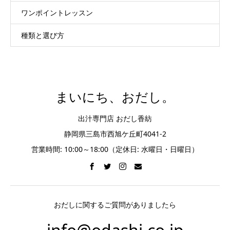
ワンポイントレッスン
種類と選び方
まいにち、おだし。
出汁専門店 おだし香紡
静岡県三島市西旭ケ丘町4041-2
営業時間: 10:00～18:00（定休日: 水曜日・日曜日）
おだしに関するご質問がありましたら