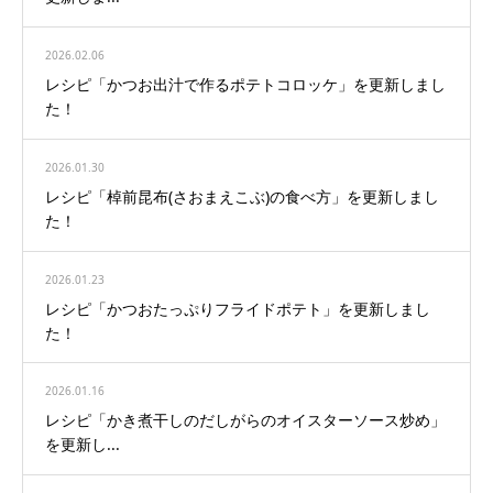
2026.02.06
レシピ「かつお出汁で作るポテトコロッケ」を更新しまし
た！
2026.01.30
レシピ「棹前昆布(さおまえこぶ)の食べ方」を更新しまし
た！
2026.01.23
レシピ「かつおたっぷりフライドポテト」を更新しまし
た！
2026.01.16
レシピ「かき煮干しのだしがらのオイスターソース炒め」
を更新し...