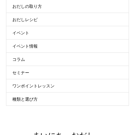
おだしの取り方
おだしレシピ
イベント
イベント情報
コラム
セミナー
ワンポイントレッスン
種類と選び方