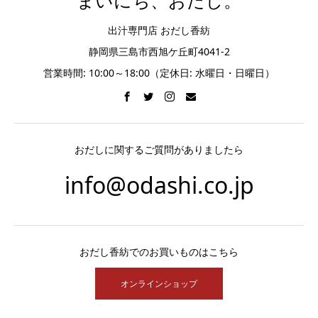
まいにち、おだし。
出汁専門店 おだし香紡
静岡県三島市西旭ケ丘町4041-2
営業時間: 10:00～18:00（定休日: 水曜日・日曜日）
おだしに関するご質問がありましたら
info@odashi.co.jp
おだし香紡でのお買いものはこちら
オンラインショップ