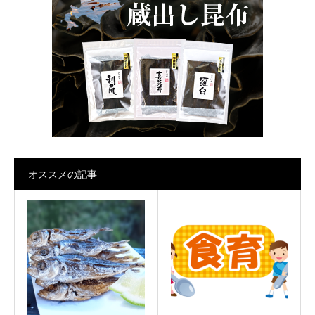
オススメの記事