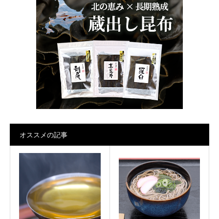
オススメの記事