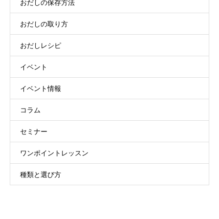
おだしの保存方法
おだしの取り方
おだしレシピ
イベント
イベント情報
コラム
セミナー
ワンポイントレッスン
種類と選び方