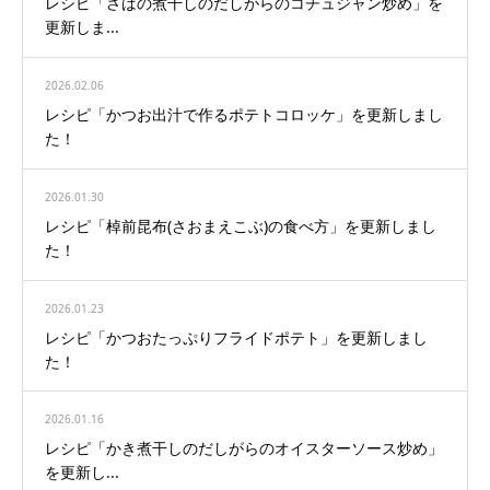
レシピ「さばの煮干しのだしがらのコチュジャン炒め」を
更新しま...
2026.02.06
レシピ「かつお出汁で作るポテトコロッケ」を更新しまし
た！
2026.01.30
レシピ「棹前昆布(さおまえこぶ)の食べ方」を更新しまし
た！
2026.01.23
レシピ「かつおたっぷりフライドポテト」を更新しまし
た！
2026.01.16
レシピ「かき煮干しのだしがらのオイスターソース炒め」
を更新し...