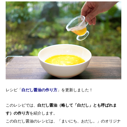
レシピ「
白だし醤油の作り方
」を更新しました！
このレシピでは、
白だし醤油（略して「白だし」とも呼ばれま
す）の作り方
を紹介します。
この白だし醤油のレシピは、「まいにち、おだし。」のオリジナ