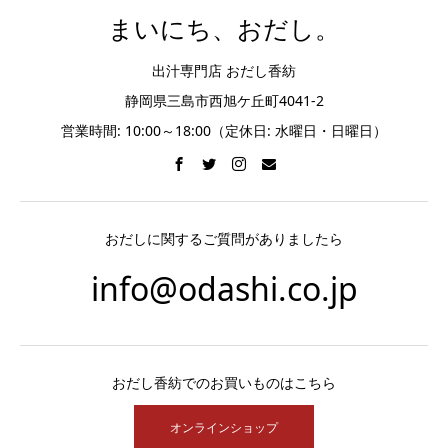
まいにち、おだし。
出汁専門店 おだし香紡
静岡県三島市西旭ケ丘町4041-2
営業時間: 10:00～18:00（定休日: 水曜日・日曜日）
おだしに関するご質問がありましたら
info@odashi.co.jp
おだし香紡でのお買いものはこちら
オンラインショップ