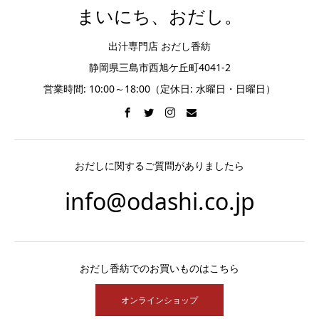
まいにち、おだし。
出汁専門店 おだし香紡
静岡県三島市西旭ケ丘町4041-2
営業時間: 10:00～18:00（定休日: 水曜日・日曜日）
おだしに関するご質問がありましたら
info@odashi.co.jp
おだし香紡でのお買いものはこちら
オンラインショップ