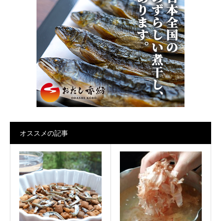
オススメの記事