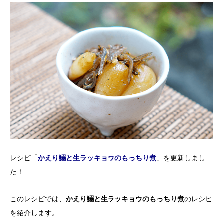
レシピ「
かえり鰯と生ラッキョウのもっちり煮
」を更新しまし
た！
このレシピでは、
かえり鰯と生ラッキョウのもっちり煮
のレシピ
を紹介します。