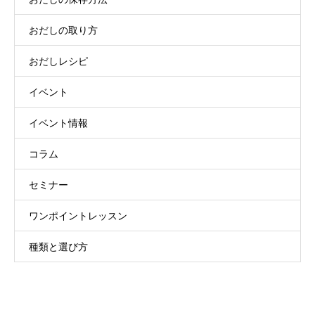
おだしの取り方
おだしレシピ
イベント
イベント情報
コラム
セミナー
ワンポイントレッスン
種類と選び方