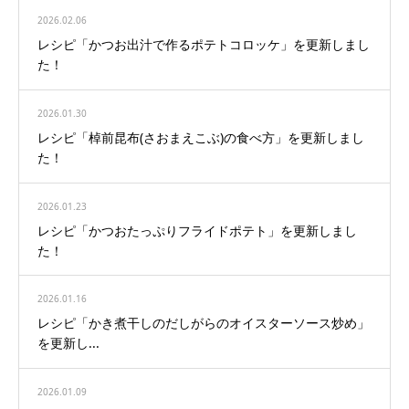
2026.02.06
レシピ「かつお出汁で作るポテトコロッケ」を更新しまし
た！
2026.01.30
レシピ「棹前昆布(さおまえこぶ)の食べ方」を更新しまし
た！
2026.01.23
レシピ「かつおたっぷりフライドポテト」を更新しまし
た！
2026.01.16
レシピ「かき煮干しのだしがらのオイスターソース炒め」
を更新し...
2026.01.09