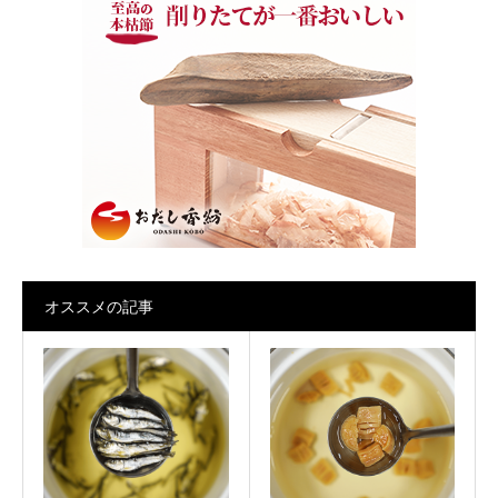
オススメの記事