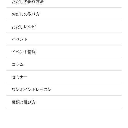
おだしの保存方法
おだしの取り方
おだしレシピ
イベント
イベント情報
コラム
セミナー
ワンポイントレッスン
種類と選び方