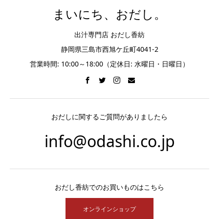
まいにち、おだし。
出汁専門店 おだし香紡
静岡県三島市西旭ケ丘町4041-2
営業時間: 10:00～18:00（定休日: 水曜日・日曜日）
おだしに関するご質問がありましたら
info@odashi.co.jp
おだし香紡でのお買いものはこちら
オンラインショップ