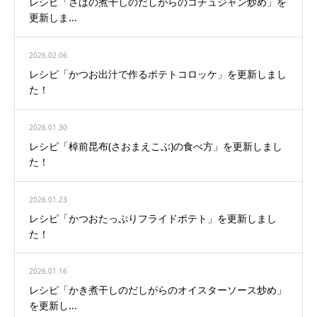
レシピ「さばの煮干しのだしがらのコチュジャン炒め」を
更新しま...
2026.02.06
レシピ「かつお出汁で作るポテトコロッケ」を更新しまし
た！
2026.01.30
レシピ「棹前昆布(さおまえこぶ)の食べ方」を更新しまし
た！
2026.01.23
レシピ「かつおたっぷりフライドポテト」を更新しまし
た！
2026.01.16
レシピ「かき煮干しのだしがらのオイスターソース炒め」
を更新し...