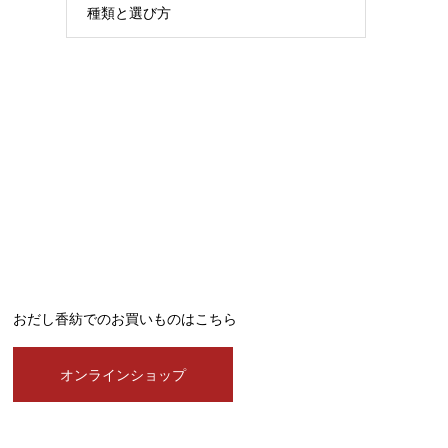
種類と選び方
おだし香紡でのお買いものはこちら
オンラインショップ