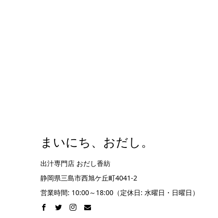
まいにち、おだし。
出汁専門店 おだし香紡
静岡県三島市西旭ケ丘町4041-2
営業時間: 10:00～18:00（定休日: 水曜日・日曜日）