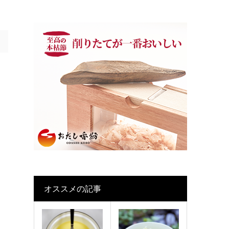
オススメの記事