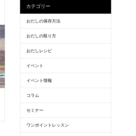
カテゴリー
おだしの保存方法
おだしの取り方
おだしレシピ
イベント
イベント情報
コラム
セミナー
ワンポイントレッスン