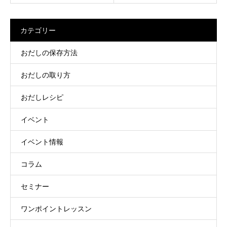
カテゴリー
おだしの保存方法
おだしの取り方
おだしレシピ
イベント
イベント情報
コラム
セミナー
ワンポイントレッスン