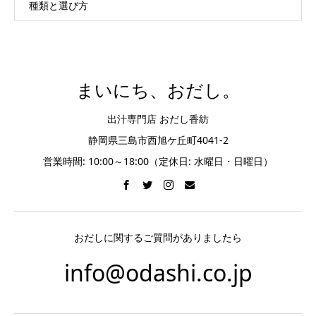
種類と選び方
まいにち、おだし。
出汁専門店 おだし香紡
静岡県三島市西旭ケ丘町4041-2
営業時間: 10:00～18:00（定休日: 水曜日・日曜日）
おだしに関するご質問がありましたら
info@odashi.co.jp