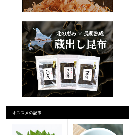
オススメの記事