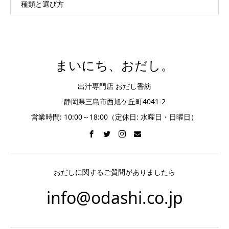
種類と選び方
まいにち、おだし。
出汁専門店 おだし香紡
静岡県三島市西旭ケ丘町4041-2
営業時間: 10:00～18:00（定休日: 水曜日・日曜日）
おだしに関するご質問がありましたら
info@odashi.co.jp