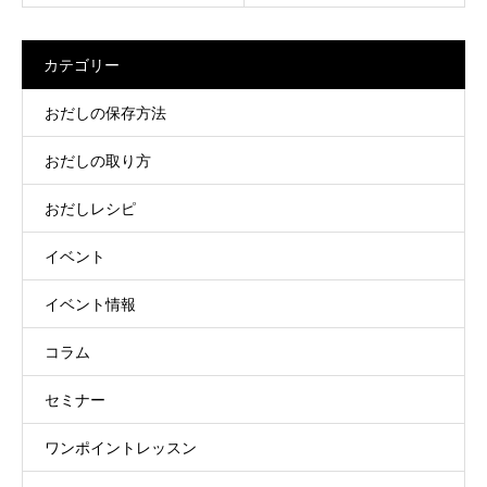
カテゴリー
おだしの保存方法
おだしの取り方
おだしレシピ
イベント
イベント情報
コラム
セミナー
ワンポイントレッスン