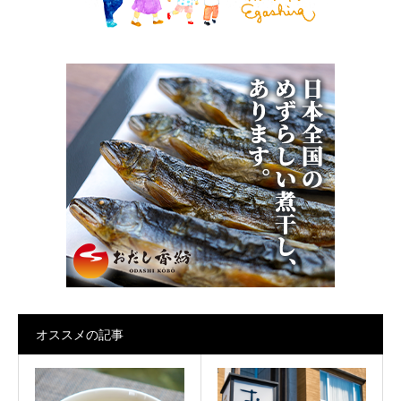
オススメの記事