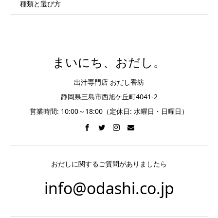
種類と選び方
まいにち、おだし。
出汁専門店 おだし香紡
静岡県三島市西旭ケ丘町4041-2
営業時間: 10:00～18:00（定休日: 水曜日・日曜日）
おだしに関するご質問がありましたら
info@odashi.co.jp