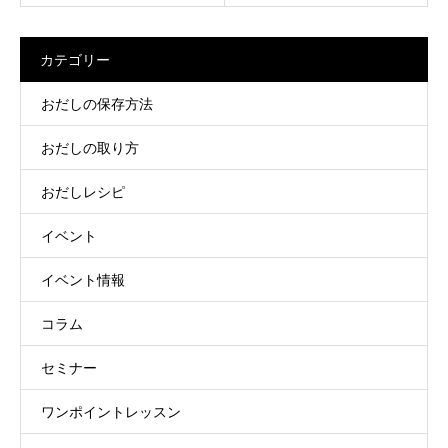
カテゴリー
おだしの保存方法
おだしの取り方
おだしレシピ
イベント
イベント情報
コラム
セミナー
ワンポイントレッスン