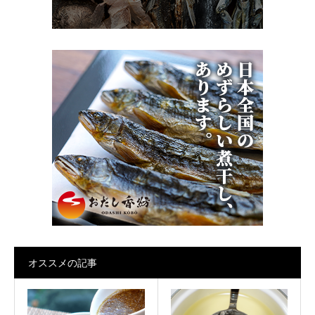
オススメの記事