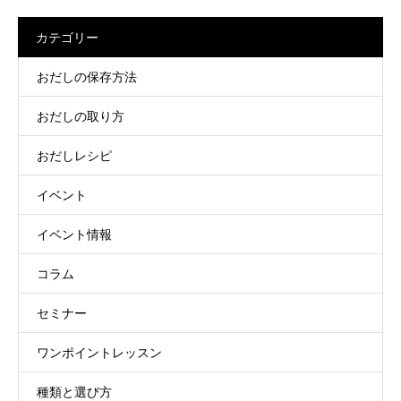
カテゴリー
おだしの保存方法
おだしの取り方
おだしレシピ
イベント
イベント情報
コラム
セミナー
ワンポイントレッスン
種類と選び方