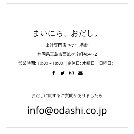
まいにち、おだし。
出汁専門店 おだし香紡
静岡県三島市西旭ケ丘町4041-2
営業時間: 10:00～18:00（定休日: 水曜日・日曜日）
おだしに関するご質問がありましたら
info@odashi.co.jp