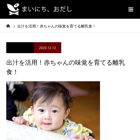
出汁を活用！赤ちゃんの味覚を育てる離乳食！
2020.12.12
出汁を活用！赤ちゃんの味覚を育てる離乳
食！