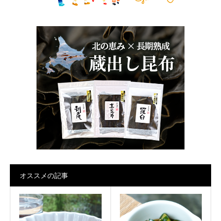
オススメの記事