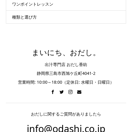
ワンポイントレッスン
種類と選び方
まいにち、おだし。
出汁専門店 おだし香紡
静岡県三島市西旭ケ丘町4041-2
営業時間: 10:00～18:00（定休日: 水曜日・日曜日）
おだしに関するご質問がありましたら
info@odashi.co.jp