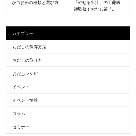
かつお節の種類と選び方
「やせる出汁」の工藤医
師監修！おだし茶「...
カテゴリー
おだしの保存方法
おだしの取り方
おだしレシピ
イベント
イベント情報
コラム
セミナー