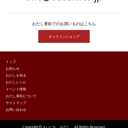
おだし香紡でのお買いものはこちら
オンラインショップ
トップ
お知らせ
おだしを知る
おだしレシピ
イベント情報
おだし香紡について
サイトマップ
お問い合わせ
Copyright © まいにち、おだし。 All Rights Reserved.