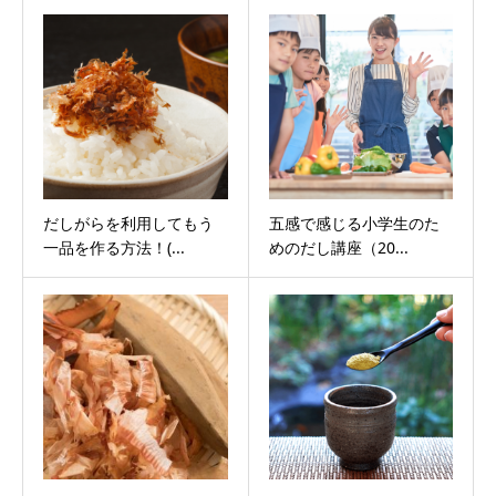
だしがらを利用してもう
五感で感じる小学生のた
一品を作る方法！(...
めのだし講座（20...