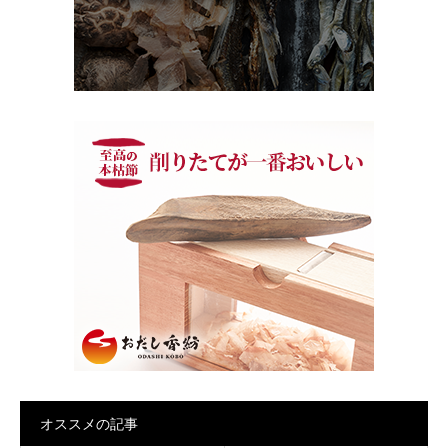
オススメの記事