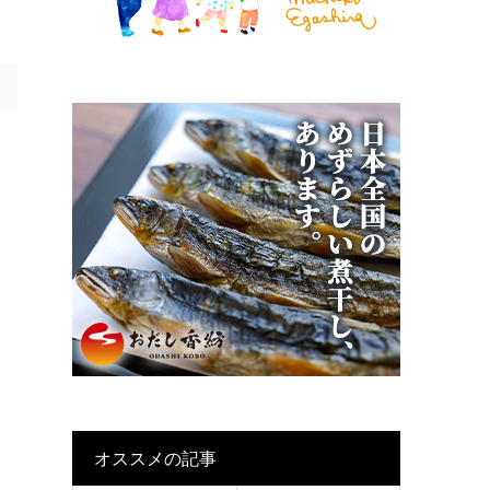
オススメの記事