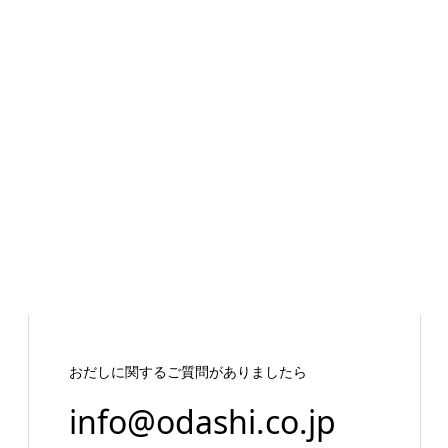
おだしに関するご質問がありましたら
info@odashi.co.jp