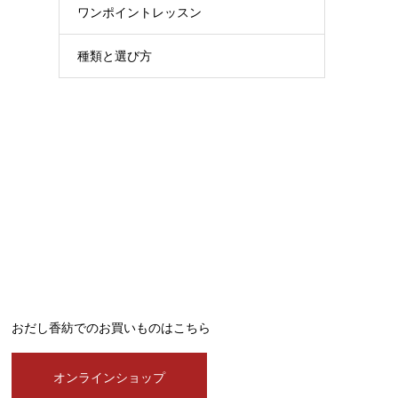
ワンポイントレッスン
種類と選び方
おだし香紡でのお買いものはこちら
オンラインショップ