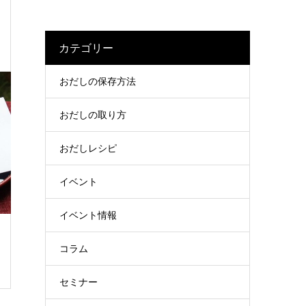
カテゴリー
おだしの保存方法
おだしの取り方
おだしレシピ
イベント
イベント情報
コラム
セミナー