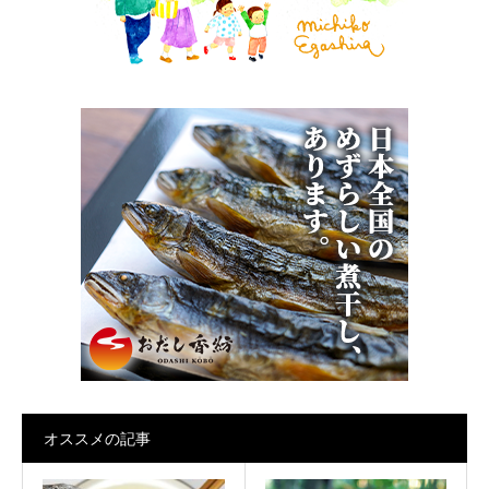
オススメの記事