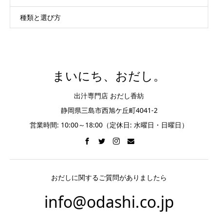
種類と選び方
まいにち、おだし。
出汁専門店 おだし香紡
静岡県三島市西旭ケ丘町4041-2
営業時間: 10:00～18:00（定休日: 水曜日・日曜日）
おだしに関するご質問がありましたら
info@odashi.co.jp