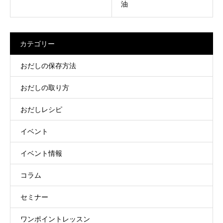
油
カテゴリー
おだしの保存方法
おだしの取り方
おだしレシピ
イベント
イベント情報
コラム
セミナー
ワンポイントレッスン