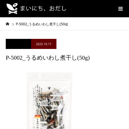
P-5002_うるめいわし煮干し(50g)
2025.10.11
P-5002_うるめいわし煮干し(50g)