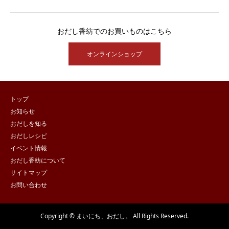
おだし香紡でのお買いものはこちら
オンラインショップ
トップ
お知らせ
おだしを知る
おだしレシピ
イベント情報
おだし香紡について
サイトマップ
お問い合わせ
Copyright © まいにち、おだし。 All Rights Reserved.