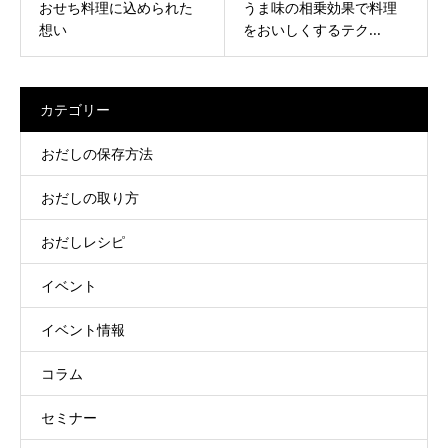
おせち料理に込められた
うま味の相乗効果で料理
想い
をおいしくするテク...
カテゴリー
おだしの保存方法
おだしの取り方
おだしレシピ
イベント
イベント情報
コラム
セミナー