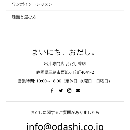
ワンポイントレッスン
種類と選び方
まいにち、おだし。
出汁専門店 おだし香紡
静岡県三島市西旭ケ丘町4041-2
営業時間: 10:00～18:00（定休日: 水曜日・日曜日）
おだしに関するご質問がありましたら
info@odashi.co.jp