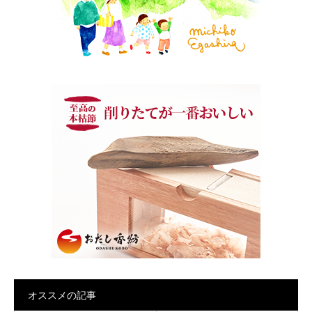
オススメの記事