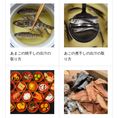
あまごの焼干しの出汁の
あごの煮干しの出汁の取
取り方
り方