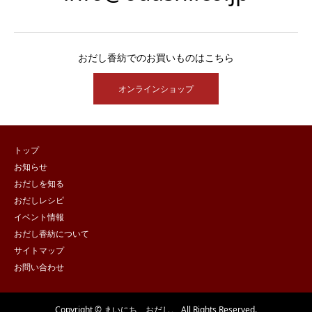
おだし香紡でのお買いものはこちら
オンラインショップ
トップ
お知らせ
おだしを知る
おだしレシピ
イベント情報
おだし香紡について
サイトマップ
お問い合わせ
Copyright © まいにち、おだし。 All Rights Reserved.