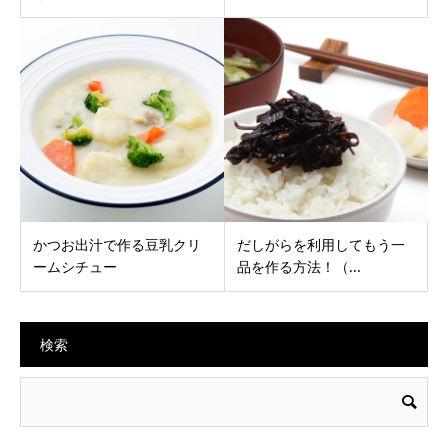
かつお出汁で作る豆乳クリ
だしがらを利用してもう一
ームシチュー
品を作る方法！（...
検索