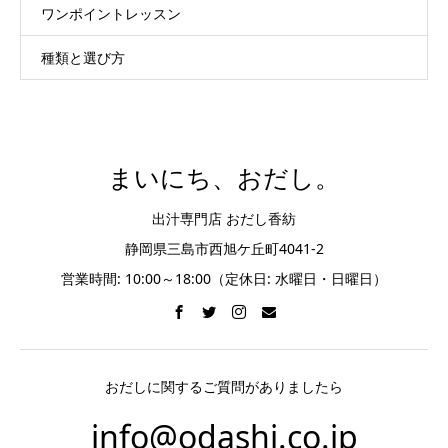
ワンポイントレッスン
種類と選び方
まいにち、おだし。
出汁専門店 おだし香紡
静岡県三島市西旭ケ丘町4041-2
営業時間: 10:00～18:00（定休日: 水曜日・日曜日）
おだしに関するご質問がありましたら
info@odashi.co.jp