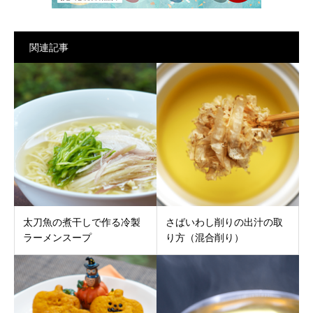
関連記事
太刀魚の煮干しで作る冷製
さばいわし削りの出汁の取
ラーメンスープ
り方（混合削り）