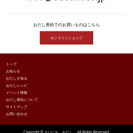
おだし香紡でのお買いものはこちら
オンラインショップ
トップ
お知らせ
おだしを知る
おだしレシピ
イベント情報
おだし香紡について
サイトマップ
お問い合わせ
Copyright © まいにち、おだし。 All Rights Reserved.