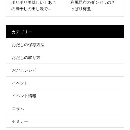
ポリポリ美味しい！あじ
利尻昆布のダシガラのさ
の煮干しの出し殻で...
っぱり梅煮
カテゴリー
おだしの保存方法
おだしの取り方
おだしレシピ
イベント
イベント情報
コラム
セミナー