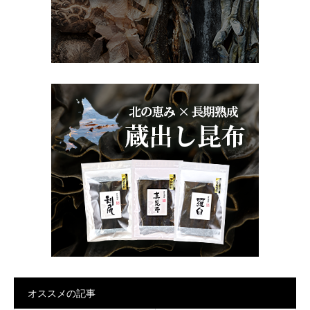
オススメの記事