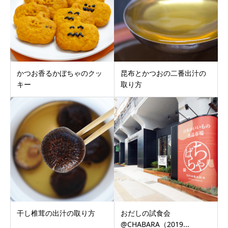
かつお香るかぼちゃのクッ
昆布とかつおの二番出汁の
キー
取り方
干し椎茸の出汁の取り方
おだしの試食会
@CHABARA（2019...