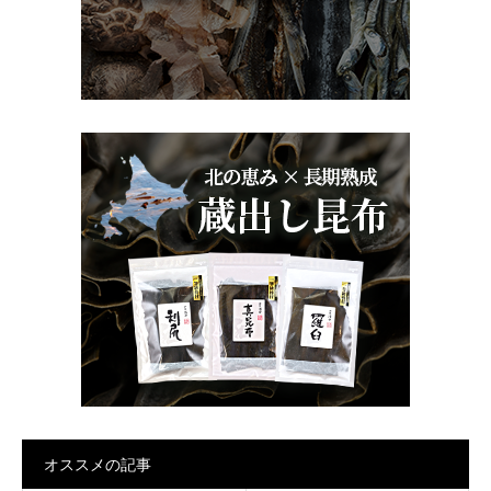
オススメの記事