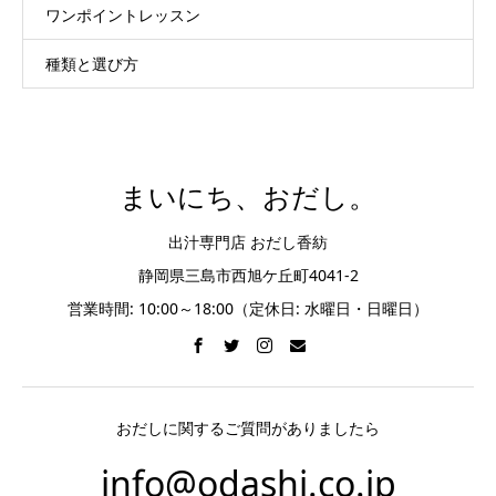
ワンポイントレッスン
種類と選び方
まいにち、おだし。
出汁専門店 おだし香紡
静岡県三島市西旭ケ丘町4041-2
営業時間: 10:00～18:00（定休日: 水曜日・日曜日）
おだしに関するご質問がありましたら
info@odashi.co.jp