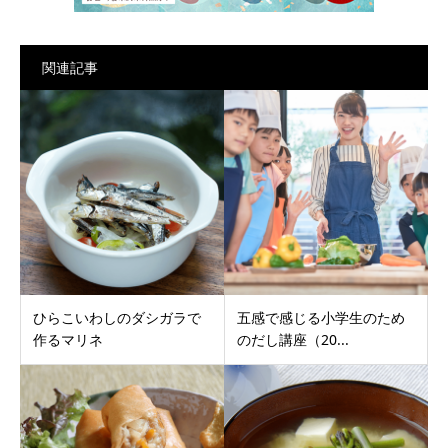
関連記事
ひらこいわしのダシガラで
五感で感じる小学生のため
作るマリネ
のだし講座（20...