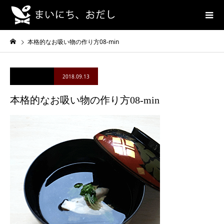
本格的なお吸い物の作り方08-min
2018.09.13
本格的なお吸い物の作り方08-min