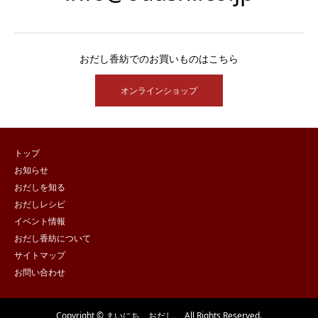
おだし香紡でのお買いものはこちら
オンラインショップ
トップ
お知らせ
おだしを知る
おだしレシピ
イベント情報
おだし香紡について
サイトマップ
お問い合わせ
Copyright © まいにち、おだし。 All Rights Reserved.