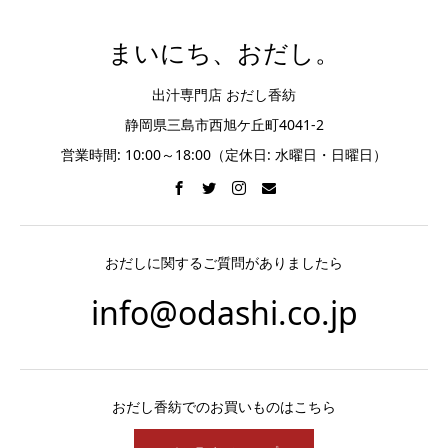
まいにち、おだし。
出汁専門店 おだし香紡
静岡県三島市西旭ケ丘町4041-2
営業時間: 10:00～18:00（定休日: 水曜日・日曜日）
おだしに関するご質問がありましたら
info@odashi.co.jp
おだし香紡でのお買いものはこちら