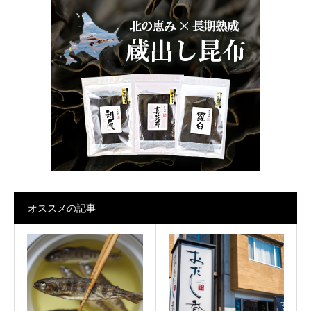
オススメの記事