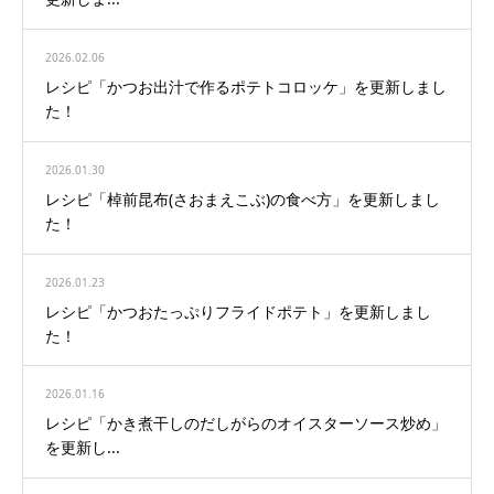
2026.02.06
レシピ「かつお出汁で作るポテトコロッケ」を更新しまし
た！
2026.01.30
レシピ「棹前昆布(さおまえこぶ)の食べ方」を更新しまし
た！
2026.01.23
レシピ「かつおたっぷりフライドポテト」を更新しまし
た！
2026.01.16
レシピ「かき煮干しのだしがらのオイスターソース炒め」
を更新し...