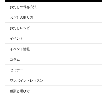
おだしの保存方法
おだしの取り方
おだしレシピ
イベント
イベント情報
コラム
セミナー
ワンポイントレッスン
種類と選び方