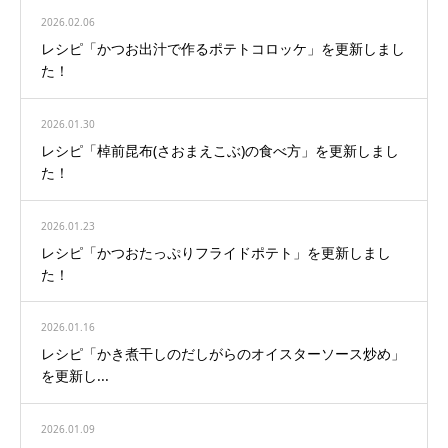
2026.02.06
レシピ「かつお出汁で作るポテトコロッケ」を更新しまし
た！
2026.01.30
レシピ「棹前昆布(さおまえこぶ)の食べ方」を更新しまし
た！
2026.01.23
レシピ「かつおたっぷりフライドポテト」を更新しまし
た！
2026.01.16
レシピ「かき煮干しのだしがらのオイスターソース炒め」
を更新し...
2026.01.09