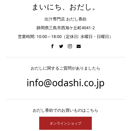
まいにち、おだし。
出汁専門店 おだし香紡
静岡県三島市西旭ケ丘町4041-2
営業時間: 10:00～18:00（定休日: 水曜日・日曜日）
おだしに関するご質問がありましたら
info@odashi.co.jp
おだし香紡でのお買いものはこちら
オンラインショップ