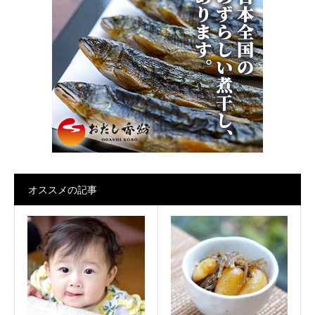
オススメの記事