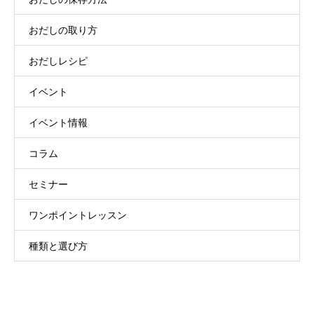
おだしの取り方
おだしレシピ
イベント
イベント情報
コラム
セミナー
ワンポイントレッスン
種類と選び方