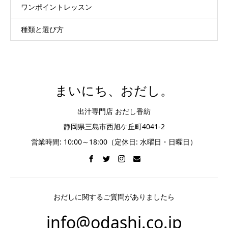
ワンポイントレッスン
種類と選び方
まいにち、おだし。
出汁専門店 おだし香紡
静岡県三島市西旭ケ丘町4041-2
営業時間: 10:00～18:00（定休日: 水曜日・日曜日）
おだしに関するご質問がありましたら
info@odashi.co.jp