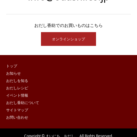
おだし香紡でのお買いものはこちら
オンラインショップ
トップ
お知らせ
おだしを知る
おだしレシピ
イベント情報
おだし香紡について
サイトマップ
お問い合わせ
Copyright © まいにち、おだし。 All Rights Reserved.