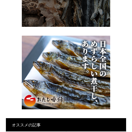
オススメの記事