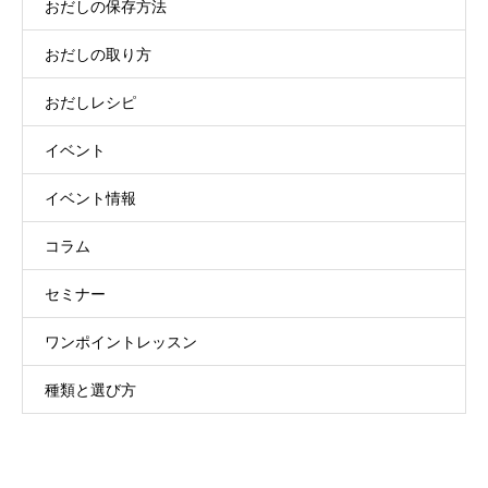
おだしの保存方法
おだしの取り方
おだしレシピ
イベント
イベント情報
コラム
セミナー
ワンポイントレッスン
種類と選び方