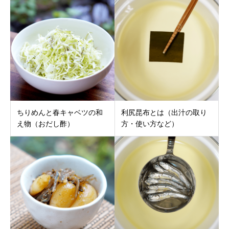
ちりめんと春キャベツの和
利尻昆布とは（出汁の取り
え物（おだし酢）
方・使い方など）