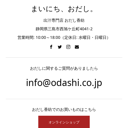
まいにち、おだし。
出汁専門店 おだし香紡
静岡県三島市西旭ケ丘町4041-2
営業時間: 10:00～18:00（定休日: 水曜日・日曜日）
おだしに関するご質問がありましたら
info@odashi.co.jp
おだし香紡でのお買いものはこちら
オンラインショップ