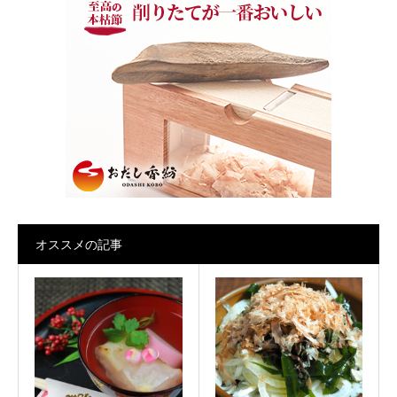
オススメの記事