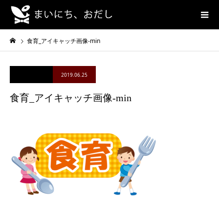
食育_アイキャッチ画像-min
2019.06.25
食育_アイキャッチ画像-min