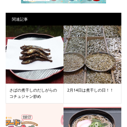
関連記事
さばの煮干しのだしがらの
2月14日は煮干しの日！！
コチュジャン炒め