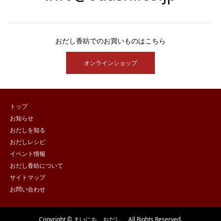
おだし香紡でのお買いものはこちら
オンラインショップ
トップ
お知らせ
おだしを知る
おだしレシピ
イベント情報
おだし香紡について
サイトマップ
お問い合わせ
Copyright © まいにち、おだし。 All Rights Reserved.