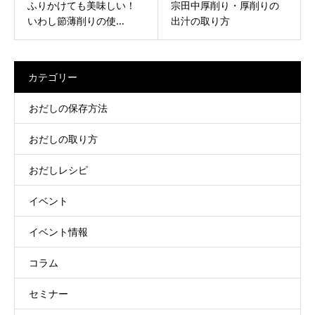
ふりかけても美味しい！
宗田中厚削り・厚削りの
いわし節薄削りの使...
出汁の取り方
カテゴリー
おだしの保存方法
おだしの取り方
おだしレシピ
イベント
イベント情報
コラム
セミナー