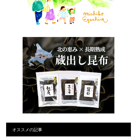
オススメの記事