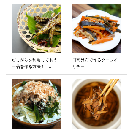
だしがらを利用してもう
日高昆布で作るクーブイ
一品を作る方法！（...
リチー