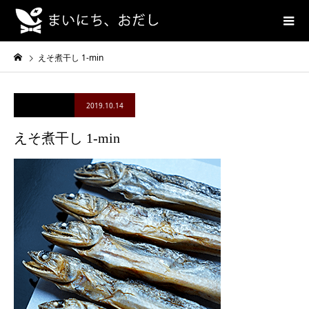
えそ煮干し 1-min
2019.10.14
えそ煮干し 1-min