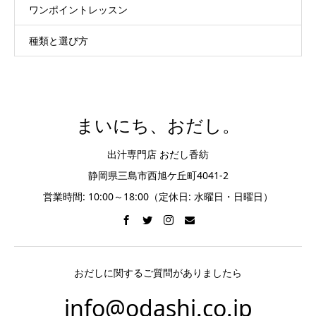
ワンポイントレッスン
種類と選び方
まいにち、おだし。
出汁専門店 おだし香紡
静岡県三島市西旭ケ丘町4041-2
営業時間: 10:00～18:00（定休日: 水曜日・日曜日）
おだしに関するご質問がありましたら
info@odashi.co.jp