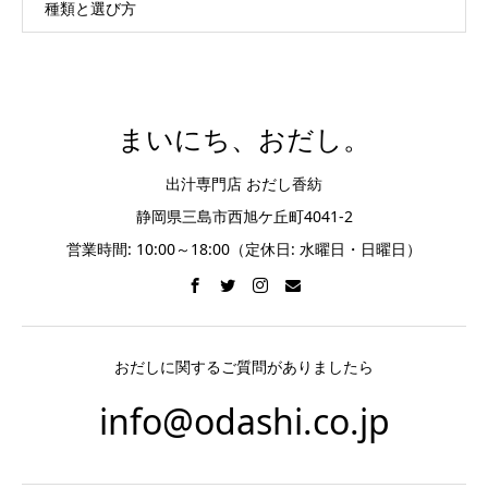
種類と選び方
まいにち、おだし。
出汁専門店 おだし香紡
静岡県三島市西旭ケ丘町4041-2
営業時間: 10:00～18:00（定休日: 水曜日・日曜日）
おだしに関するご質問がありましたら
info@odashi.co.jp