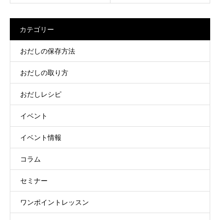
カテゴリー
おだしの保存方法
おだしの取り方
おだしレシピ
イベント
イベント情報
コラム
セミナー
ワンポイントレッスン