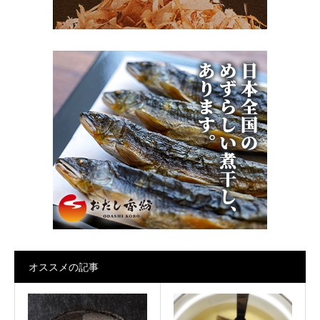
オススメの記事