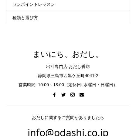
ワンポイントレッスン
種類と選び方
まいにち、おだし。
出汁専門店 おだし香紡
静岡県三島市西旭ケ丘町4041-2
営業時間: 10:00～18:00（定休日: 水曜日・日曜日）
おだしに関するご質問がありましたら
info@odashi.co.jp