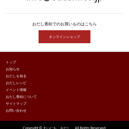
おだし香紡でのお買いものはこちら
オンラインショップ
トップ
お知らせ
おだしを知る
おだしレシピ
イベント情報
おだし香紡について
サイトマップ
お問い合わせ
Copyright © まいにち、おだし。 All Rights Reserved.