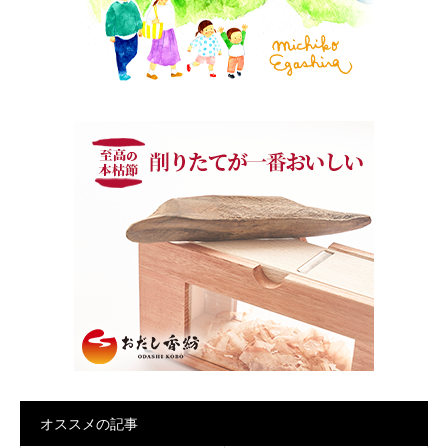
オススメの記事