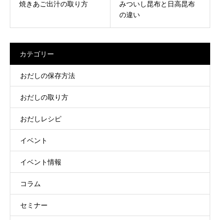
焼きあご出汁の取り方
みついし昆布と日高昆布
の違い
カテゴリー
おだしの保存方法
おだしの取り方
おだしレシピ
イベント
イベント情報
コラム
セミナー