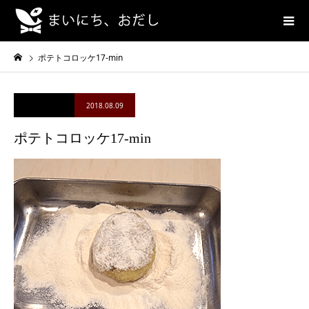
ポテトコロッケ17-min
2018.08.09
ポテトコロッケ17-min