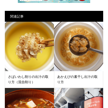
関連記事
さばいわし削りの出汁の取
あかえびの素干し出汁の取
り方（混合削り）
り方