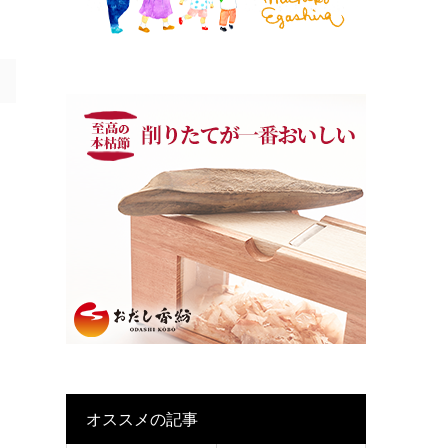
オススメの記事