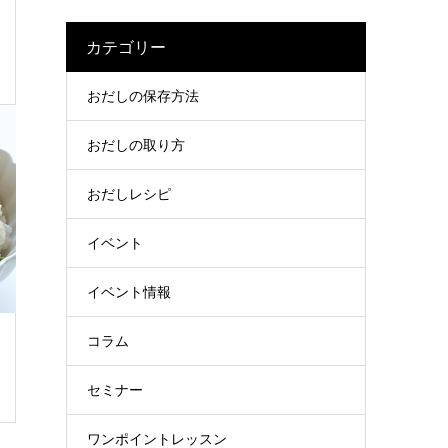
カテゴリー
おだしの保存方法
おだしの取り方
おだしレシピ
イベント
イベント情報
コラム
セミナー
ワンポイントレッスン