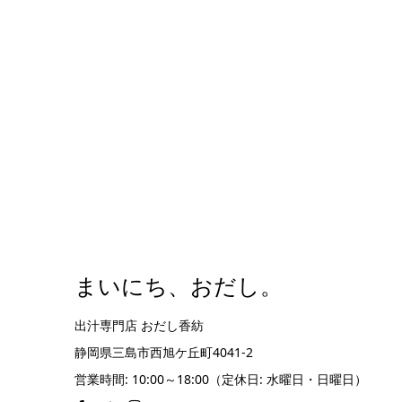
まいにち、おだし。
出汁専門店 おだし香紡
静岡県三島市西旭ケ丘町4041-2
営業時間: 10:00～18:00（定休日: 水曜日・日曜日）