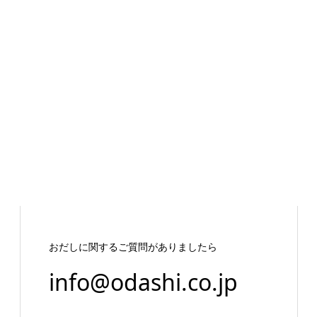
おだしに関するご質問がありましたら
info@odashi.co.jp