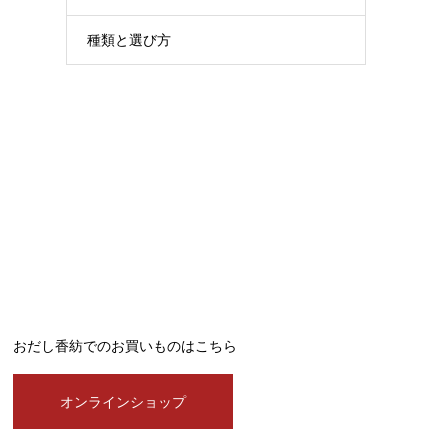
種類と選び方
おだし香紡でのお買いものはこちら
オンラインショップ