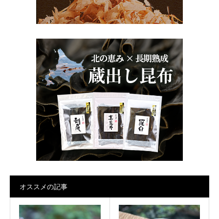
オススメの記事