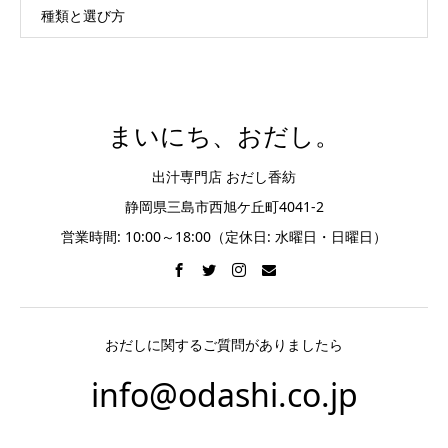
種類と選び方
まいにち、おだし。
出汁専門店 おだし香紡
静岡県三島市西旭ケ丘町4041-2
営業時間: 10:00～18:00（定休日: 水曜日・日曜日）
おだしに関するご質問がありましたら
info@odashi.co.jp