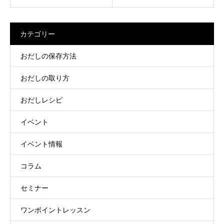
カテゴリー
おだしの保存方法
おだしの取り方
おだしレシピ
イベント
イベント情報
コラム
セミナー
ワンポイントレッスン