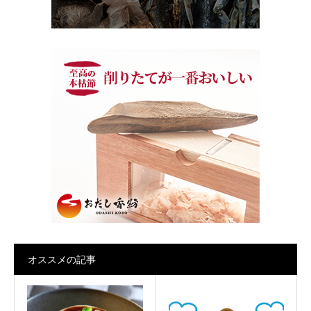
オススメの記事