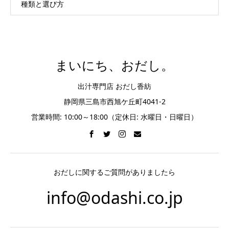
種類と選び方
まいにち、おだし。
出汁専門店 おだし香紡
静岡県三島市西旭ケ丘町4041-2
営業時間: 10:00～18:00（定休日: 水曜日・日曜日）
おだしに関するご質問がありましたら
info@odashi.co.jp