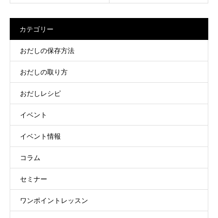
カテゴリー
おだしの保存方法
おだしの取り方
おだしレシピ
イベント
イベント情報
コラム
セミナー
ワンポイントレッスン