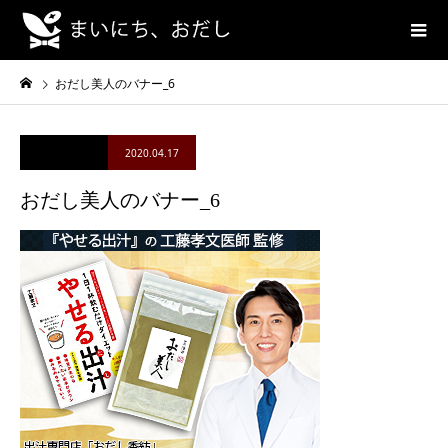
おだし美人のバナー_6
2020.04.17
おだし美人のバナー_6