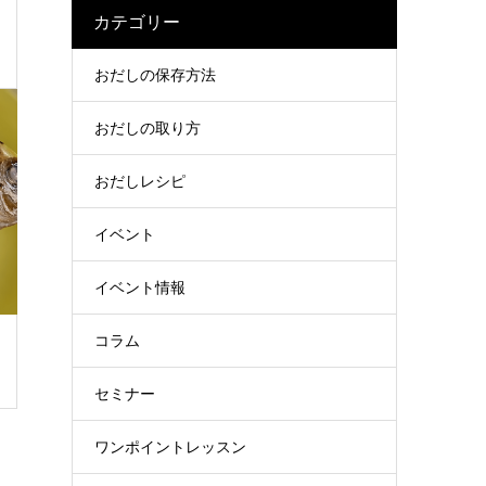
カテゴリー
おだしの保存方法
おだしの取り方
おだしレシピ
イベント
イベント情報
コラム
セミナー
ワンポイントレッスン