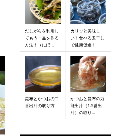
だしがらを利用し
カリッと美味し
てもう一品を作る
い！食べる煮干し
方法！（にぼ...
で健康促進！
昆布とかつおの二
かつおと昆布の万
番出汁の取り方
能出汁（1.5番出
汁）の取り...