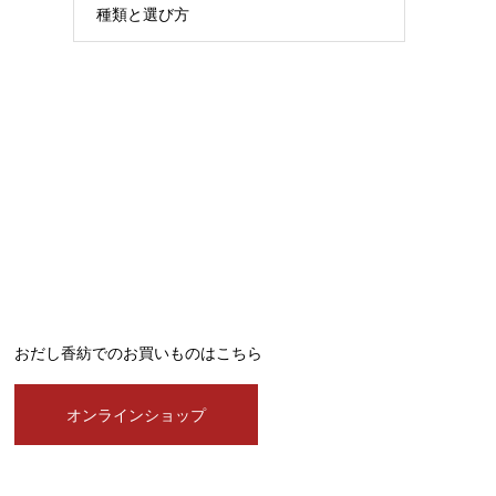
種類と選び方
おだし香紡でのお買いものはこちら
オンラインショップ