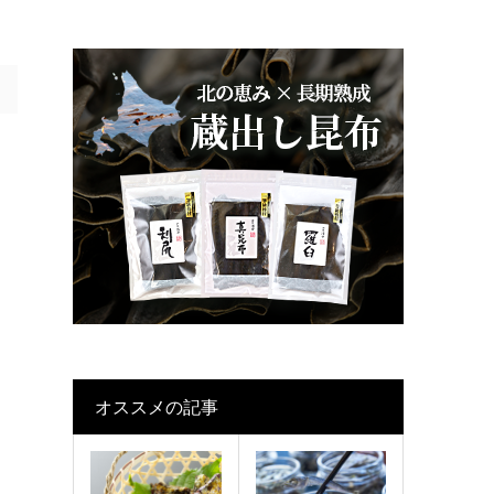
オススメの記事