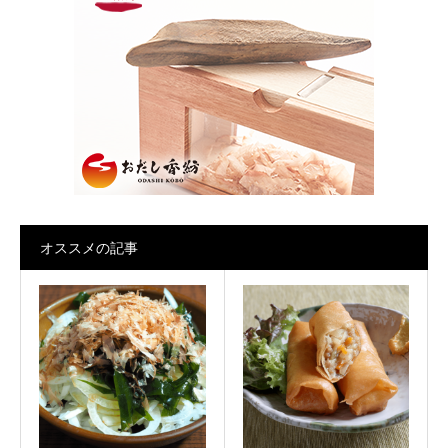
オススメの記事