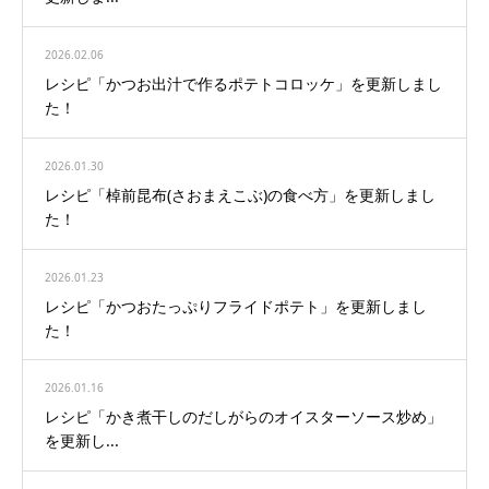
2026.02.06
レシピ「かつお出汁で作るポテトコロッケ」を更新しまし
た！
2026.01.30
レシピ「棹前昆布(さおまえこぶ)の食べ方」を更新しまし
た！
2026.01.23
レシピ「かつおたっぷりフライドポテト」を更新しまし
た！
2026.01.16
レシピ「かき煮干しのだしがらのオイスターソース炒め」
を更新し...