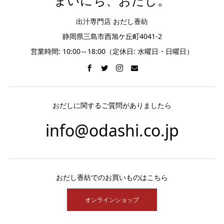
まいにち、おだし。
出汁専門店 おだし香紡
静岡県三島市西旭ケ丘町4041-2
営業時間: 10:00～18:00（定休日: 水曜日・日曜日）
おだしに関するご質問がありましたら
info@odashi.co.jp
おだし香紡でのお買いものはこちら
オンラインショップ