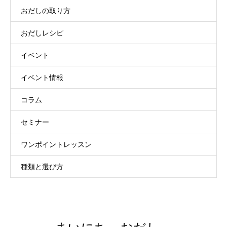
おだしの取り方
おだしレシピ
イベント
イベント情報
コラム
セミナー
ワンポイントレッスン
種類と選び方