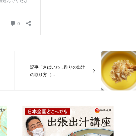
記事「さばいわし削りの出汁
の取り方（...