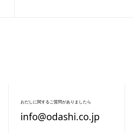
おだしに関するご質問がありましたら
info@odashi.co.jp