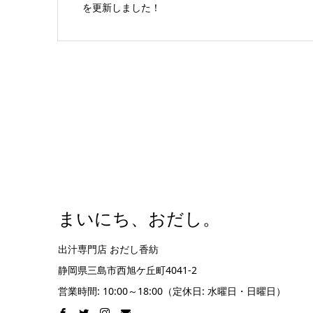
を更新しました！
まいにち、おだし。
出汁専門店 おだし香紡
静岡県三島市西旭ケ丘町4041-2
営業時間: 10:00～18:00（定休日: 水曜日・日曜日）