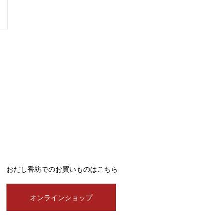
おだし香紡でのお買いものはこちら
オンラインショップ