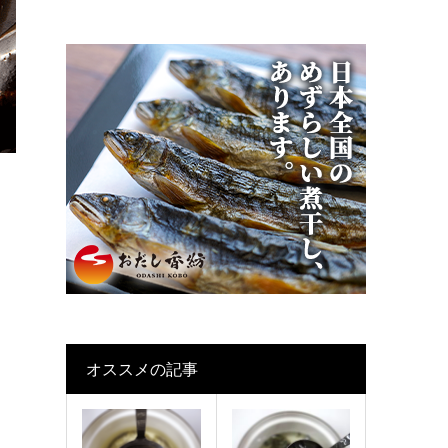
オススメの記事