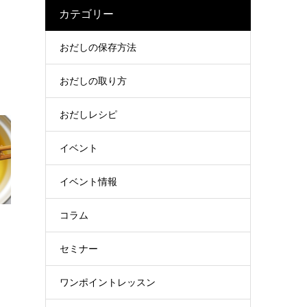
カテゴリー
おだしの保存方法
おだしの取り方
おだしレシピ
イベント
イベント情報
コラム
セミナー
ワンポイントレッスン