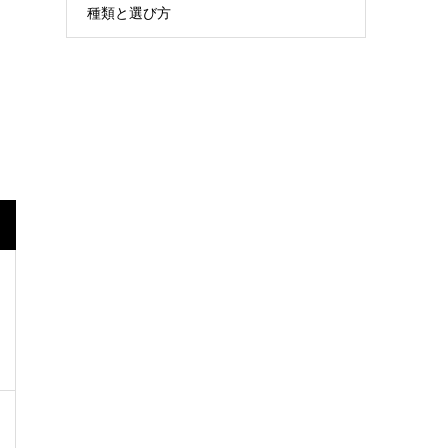
種類と選び方