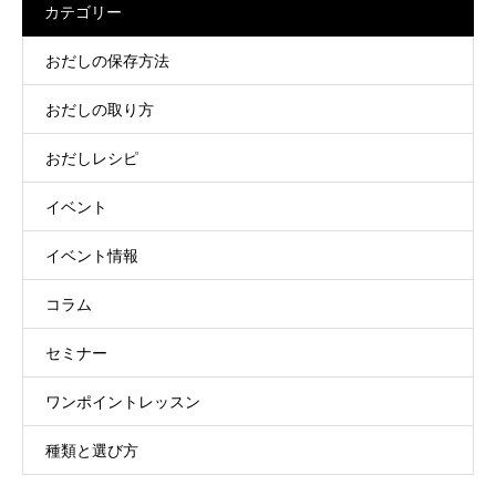
カテゴリー
おだしの保存方法
おだしの取り方
おだしレシピ
イベント
イベント情報
コラム
セミナー
ワンポイントレッスン
種類と選び方