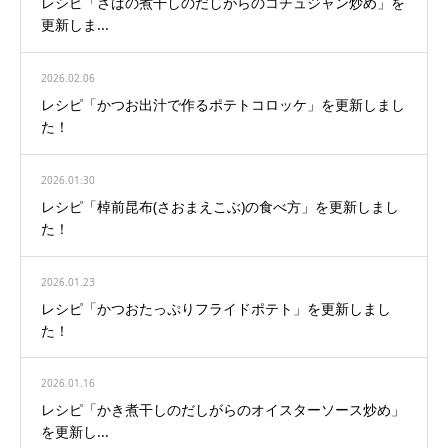
レシピ「さばの煮干しのだしがらのコチュジャン炒め」を
更新しま...
2026.02.06
レシピ「かつお出汁で作るポテトコロッケ」を更新しまし
た！
2026.01.30
レシピ「棹前昆布(さおまえこぶ)の食べ方」を更新しまし
た！
2026.01.23
レシピ「かつおたっぷりフライドポテト」を更新しまし
た！
2026.01.16
レシピ「かき煮干しのだしがらのオイスターソース炒め」
を更新し...