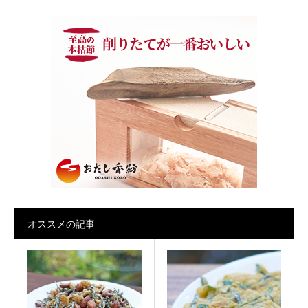
オススメの記事