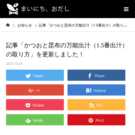
お知らせ
記事「かつおと昆布の万能出汁（1.5番出汁）の取り方」を更新しました！
記事「かつおと昆布の万能出汁（1.5番出汁）
の取り方」を更新しました！
2025.10.03
Tweet
Share
+1
Hatena
Pocket
RSS
feedly
Pin it