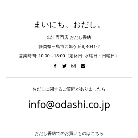
まいにち、おだし。
出汁専門店 おだし香紡
静岡県三島市西旭ケ丘町4041-2
営業時間: 10:00～18:00（定休日: 水曜日・日曜日）
おだしに関するご質問がありましたら
info@odashi.co.jp
おだし香紡でのお買いものはこちら