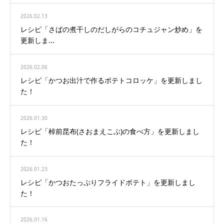
2026.02.13
レシピ「さばの煮干しのだしがらのコチュジャン炒め」を
更新しま...
2026.02.06
レシピ「かつお出汁で作るポテトコロッケ」を更新しまし
た！
2026.01.30
レシピ「棹前昆布(さおまえこぶ)の食べ方」を更新しまし
た！
2026.01.23
レシピ「かつおたっぷりフライドポテト」を更新しまし
た！
2026.01.16