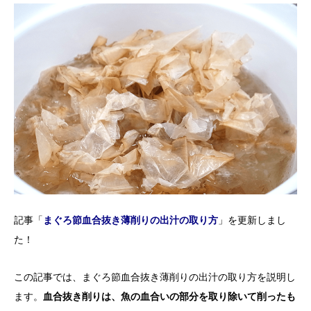
記事「
まぐろ節血合抜き薄削りの出汁の取り方
」を更新しまし
た！
この記事では、まぐろ節血合抜き薄削りの出汁の取り方を説明し
ます。
血合抜き削りは、魚の血合いの部分を取り除いて削ったも