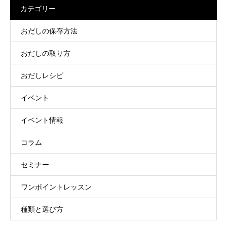
カテゴリー
おだしの保存方法
おだしの取り方
おだしレシピ
イベント
イベント情報
コラム
セミナー
ワンポイントレッスン
種類と選び方