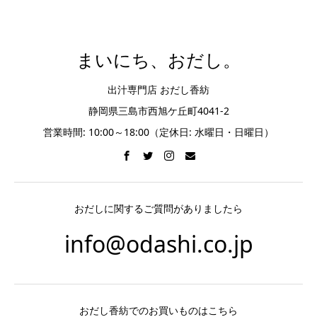
まいにち、おだし。
出汁専門店 おだし香紡
静岡県三島市西旭ケ丘町4041-2
営業時間: 10:00～18:00（定休日: 水曜日・日曜日）
おだしに関するご質問がありましたら
info@odashi.co.jp
おだし香紡でのお買いものはこちら