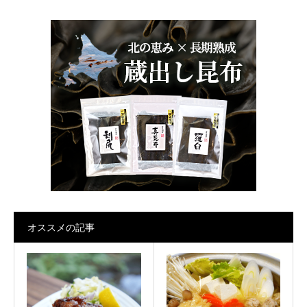
オススメの記事