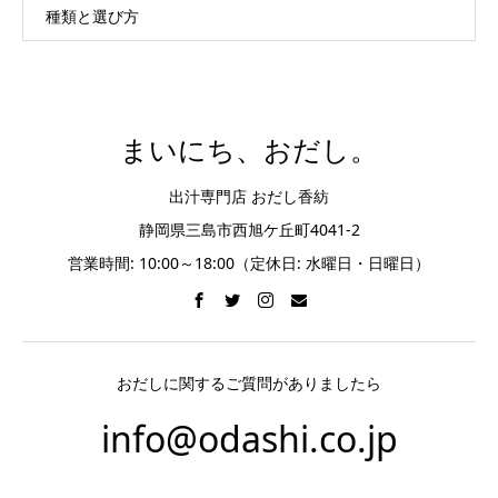
種類と選び方
まいにち、おだし。
出汁専門店 おだし香紡
静岡県三島市西旭ケ丘町4041-2
営業時間: 10:00～18:00（定休日: 水曜日・日曜日）
おだしに関するご質問がありましたら
info@odashi.co.jp