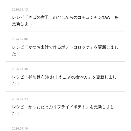
2026.02.13
レシピ「さばの煮干しのだしがらのコチュジャン炒め」を
更新しま...
2026.02.06
レシピ「かつお出汁で作るポテトコロッケ」を更新しまし
た！
2026.01.30
レシピ「棹前昆布(さおまえこぶ)の食べ方」を更新しまし
た！
2026.01.23
レシピ「かつおたっぷりフライドポテト」を更新しまし
た！
2026.01.16