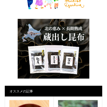
オススメの記事