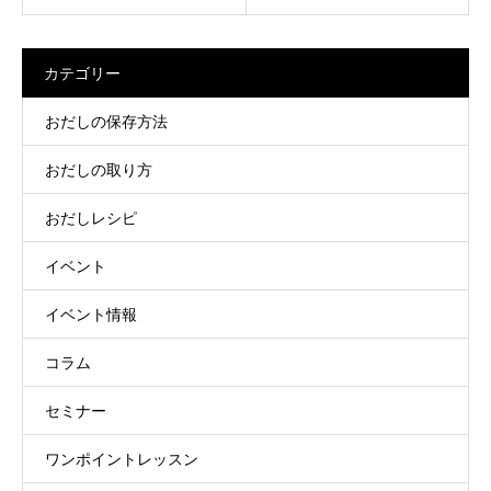
カテゴリー
おだしの保存方法
おだしの取り方
おだしレシピ
イベント
イベント情報
コラム
セミナー
ワンポイントレッスン