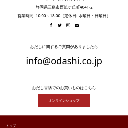
静岡県三島市西旭ケ丘町4041-2
営業時間: 10:00～18:00（定休日: 水曜日・日曜日）
おだしに関するご質問がありましたら
info@odashi.co.jp
おだし香紡でのお買いものはこちら
オンラインショップ
トップ