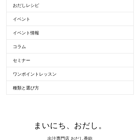
おだしレシピ
イベント
イベント情報
コラム
セミナー
ワンポイントレッスン
種類と選び方
まいにち、おだし。
出汁専門店 おだし香紡