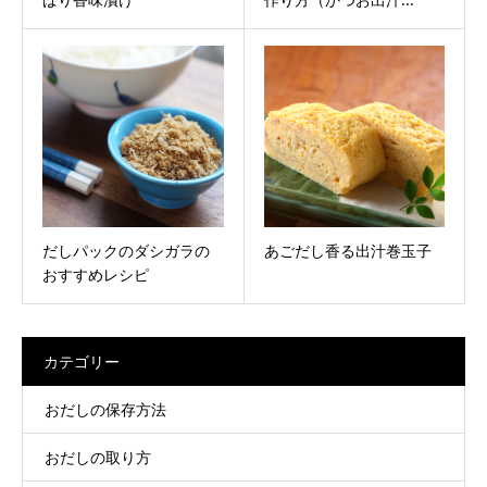
だしパックのダシガラの
あごだし香る出汁巻玉子
おすすめレシピ
カテゴリー
おだしの保存方法
おだしの取り方