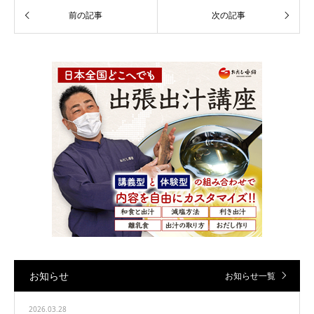
お知らせ
お知らせ一覧
2026.03.28