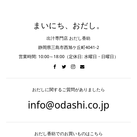
まいにち、おだし。
出汁専門店 おだし香紡
静岡県三島市西旭ケ丘町4041-2
営業時間: 10:00～18:00（定休日: 水曜日・日曜日）
おだしに関するご質問がありましたら
info@odashi.co.jp
おだし香紡でのお買いものはこちら