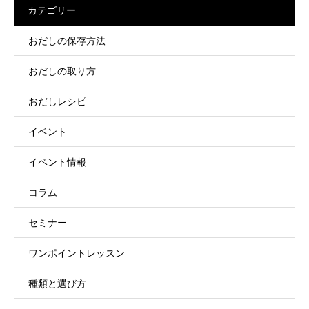
カテゴリー
おだしの保存方法
おだしの取り方
おだしレシピ
イベント
イベント情報
コラム
セミナー
ワンポイントレッスン
種類と選び方