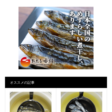
オススメの記事