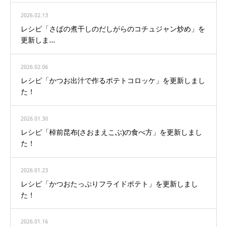
2026.02.13
レシピ「さばの煮干しのだしがらのコチュジャン炒め」を
更新しま...
2026.02.06
レシピ「かつお出汁で作るポテトコロッケ」を更新しまし
た！
2026.01.30
レシピ「棹前昆布(さおまえこぶ)の食べ方」を更新しまし
た！
2026.01.23
レシピ「かつおたっぷりフライドポテト」を更新しまし
た！
2026.01.16