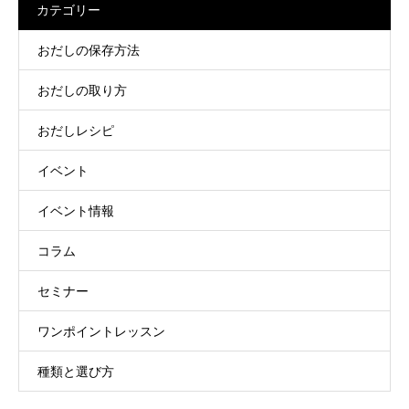
カテゴリー
おだしの保存方法
おだしの取り方
おだしレシピ
イベント
イベント情報
コラム
セミナー
ワンポイントレッスン
種類と選び方