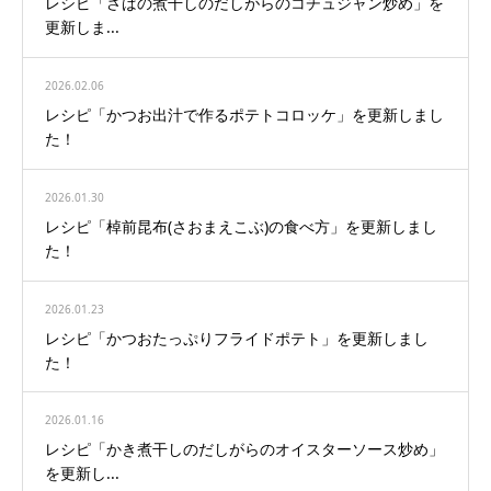
レシピ「さばの煮干しのだしがらのコチュジャン炒め」を
更新しま...
2026.02.06
レシピ「かつお出汁で作るポテトコロッケ」を更新しまし
た！
2026.01.30
レシピ「棹前昆布(さおまえこぶ)の食べ方」を更新しまし
た！
2026.01.23
レシピ「かつおたっぷりフライドポテト」を更新しまし
た！
2026.01.16
レシピ「かき煮干しのだしがらのオイスターソース炒め」
を更新し...