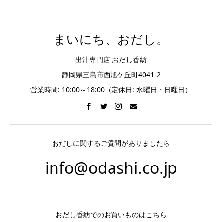
まいにち、おだし。
出汁専門店 おだし香紡
静岡県三島市西旭ケ丘町4041-2
営業時間: 10:00～18:00（定休日: 水曜日・日曜日）
おだしに関するご質問がありましたら
info@odashi.co.jp
おだし香紡でのお買いものはこちら