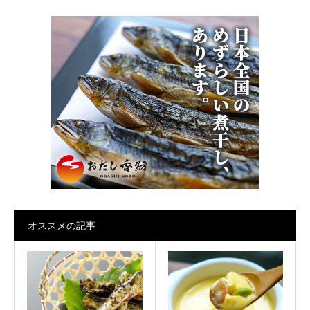
オススメの記事