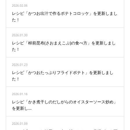
2026.02.06
レシピ「かつお出汁で作るポテトコロッケ」を更新しまし
た！
2026.01.30
レシピ「棹前昆布(さおまえこぶ)の食べ方」を更新しまし
た！
2026.01.23
レシピ「かつおたっぷりフライドポテト」を更新しまし
た！
2026.01.16
レシピ「かき煮干しのだしがらのオイスターソース炒め」
を更新し...
2026.01.09