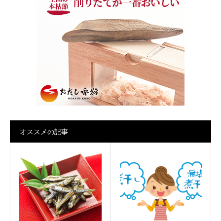
オススメの記事