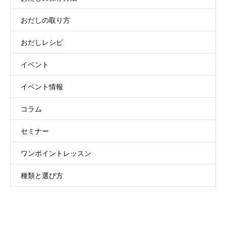
おだしの取り方
おだしレシピ
イベント
イベント情報
コラム
セミナー
ワンポイントレッスン
種類と選び方