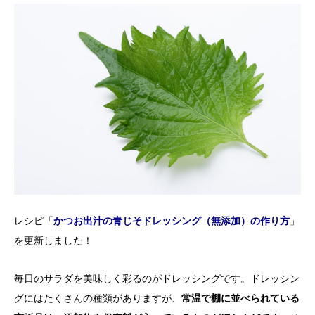
レシピ「
かつお出汁の青じそドレッシング（無添加）の作り方
」
を更新しました！
毎日のサラダを美味しく彩るのがドレッシングです。ドレッシン
グにはたくさんの種類がありますが、
常温で棚に並べられている