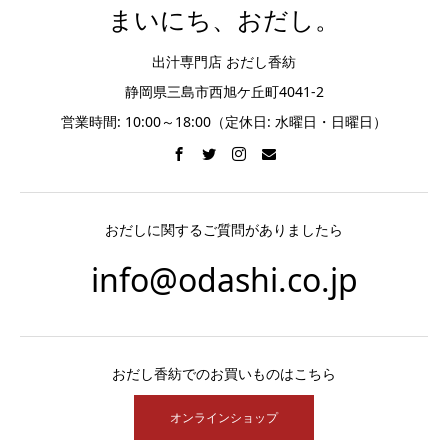
まいにち、おだし。
出汁専門店 おだし香紡
静岡県三島市西旭ケ丘町4041-2
営業時間: 10:00～18:00（定休日: 水曜日・日曜日）
おだしに関するご質問がありましたら
info@odashi.co.jp
おだし香紡でのお買いものはこちら
オンラインショップ