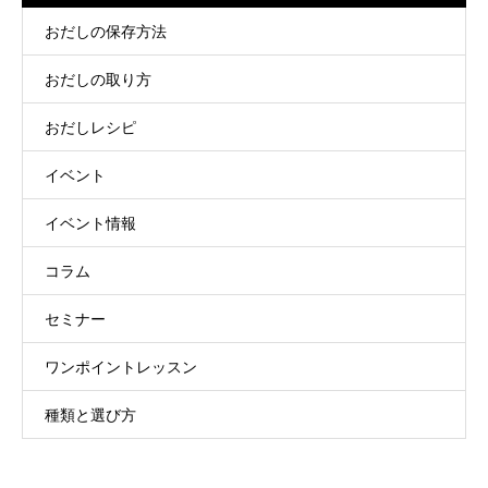
おだしの保存方法
おだしの取り方
おだしレシピ
イベント
イベント情報
コラム
セミナー
ワンポイントレッスン
種類と選び方