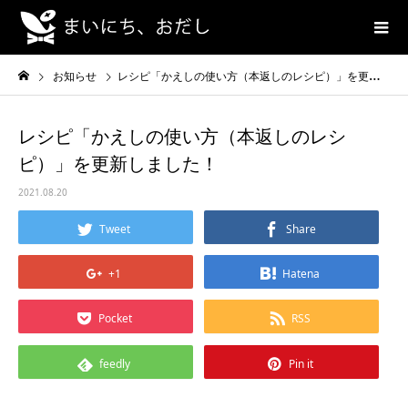
お知らせ
レシピ「かえしの使い方（本返しのレシピ）」を更新しました！
レシピ「かえしの使い方（本返しのレシ
ピ）」を更新しました！
2021.08.20
Tweet
Share
+1
Hatena
Pocket
RSS
feedly
Pin it