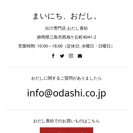
まいにち、おだし。
出汁専門店 おだし香紡
静岡県三島市西旭ケ丘町4041-2
営業時間: 10:00～18:00（定休日: 水曜日・日曜日）
おだしに関するご質問がありましたら
info@odashi.co.jp
おだし香紡でのお買いものはこちら