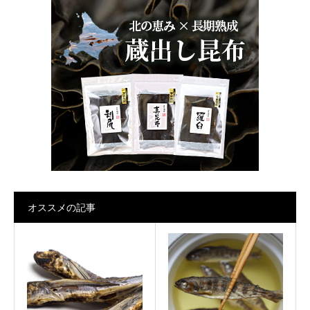
オススメの記事