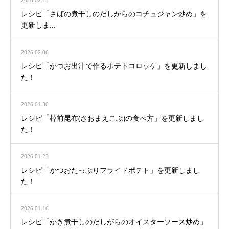
2026.02.13
レシピ「さばの煮干しのだしがらのコチュジャン炒め」を
更新しま...
2026.02.06
レシピ「かつお出汁で作るポテトコロッケ」を更新しまし
た！
2026.01.30
レシピ「棹前昆布(さおまえこぶ)の食べ方」を更新しまし
た！
2026.01.23
レシピ「かつおたっぷりフライドポテト」を更新しまし
た！
2026.01.16
レシピ「かき煮干しのだしがらのオイスターソース炒め」