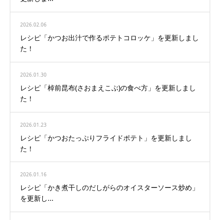
2026.02.06
レシピ「かつお出汁で作るポテトコロッケ」を更新しまし
た！
2026.01.30
レシピ「棹前昆布(さおまえこぶ)の食べ方」を更新しまし
た！
2026.01.23
レシピ「かつおたっぷりフライドポテト」を更新しまし
た！
2026.01.16
レシピ「かき煮干しのだしがらのオイスターソース炒め」
を更新し...