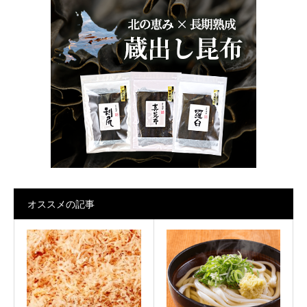
オススメの記事