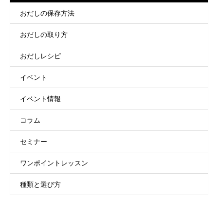
おだしの保存方法
おだしの取り方
おだしレシピ
イベント
イベント情報
コラム
セミナー
ワンポイントレッスン
種類と選び方