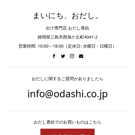
まいにち、おだし。
出汁専門店 おだし香紡
静岡県三島市西旭ケ丘町4041-2
営業時間: 10:00～18:00（定休日: 水曜日・日曜日）
おだしに関するご質問がありましたら
info@odashi.co.jp
おだし香紡でのお買いものはこちら