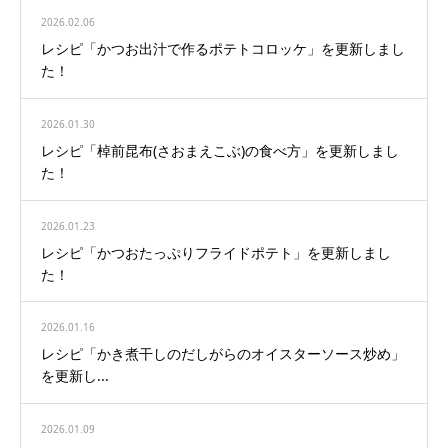
2026.02.06
レシピ「かつお出汁で作るポテトコロッケ」を更新しまし
た！
2026.01.30
レシピ「棹前昆布(さおまえこぶ)の食べ方」を更新しまし
た！
2026.01.23
レシピ「かつおたっぷりフライドポテト」を更新しまし
た！
2026.01.16
レシピ「かき煮干しのだしがらのオイスターソース炒め」
を更新し...
2026.01.09