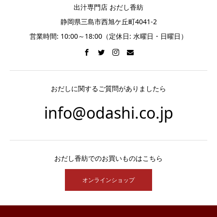
出汁専門店 おだし香紡
静岡県三島市西旭ケ丘町4041-2
営業時間: 10:00～18:00（定休日: 水曜日・日曜日）
おだしに関するご質問がありましたら
info@odashi.co.jp
おだし香紡でのお買いものはこちら
オンラインショップ