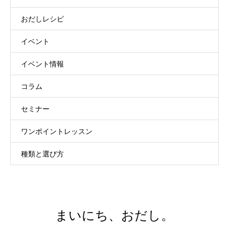
おだしレシピ
イベント
イベント情報
コラム
セミナー
ワンポイントレッスン
種類と選び方
まいにち、おだし。