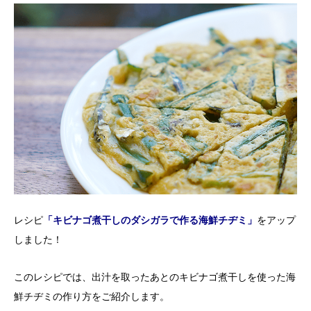
レシピ
「キビナゴ煮干しのダシガラで作る海鮮チヂミ」
をアップ
しました！
このレシピでは、出汁を取ったあとのキビナゴ煮干しを使った海
鮮チヂミの作り方をご紹介します。