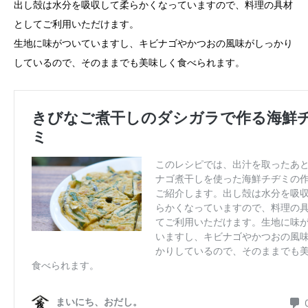
出し殻は水分を吸収して柔らかくなっていますので、料理の具材
としてご利用いただけます。
生地に味がついていますし、キビナゴやかつおの風味がしっかり
しているので、そのままでも美味しく食べられます。