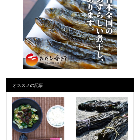
オススメの記事