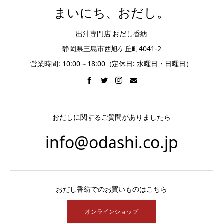
まいにち、おだし。
出汁専門店 おだし香紡
静岡県三島市西旭ケ丘町4041-2
営業時間: 10:00～18:00（定休日: 水曜日・日曜日）
おだしに関するご質問がありましたら
info@odashi.co.jp
おだし香紡でのお買いものはこちら
オンラインショップ