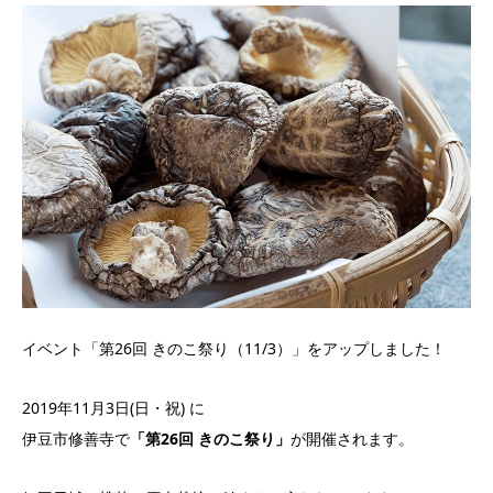
イベント「第26回 きのこ祭り（11/3）」をアップしました！
2019年11月3日(日・祝) に
伊豆市修善寺で
「第26回 きのこ祭り」
が開催されます。