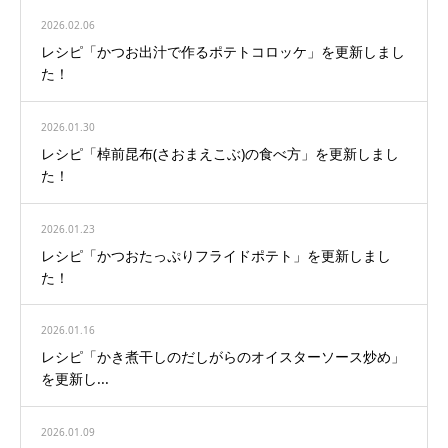
2026.02.06
レシピ「かつお出汁で作るポテトコロッケ」を更新しまし
た！
2026.01.30
レシピ「棹前昆布(さおまえこぶ)の食べ方」を更新しまし
た！
2026.01.23
レシピ「かつおたっぷりフライドポテト」を更新しまし
た！
2026.01.16
レシピ「かき煮干しのだしがらのオイスターソース炒め」
を更新し...
2026.01.09