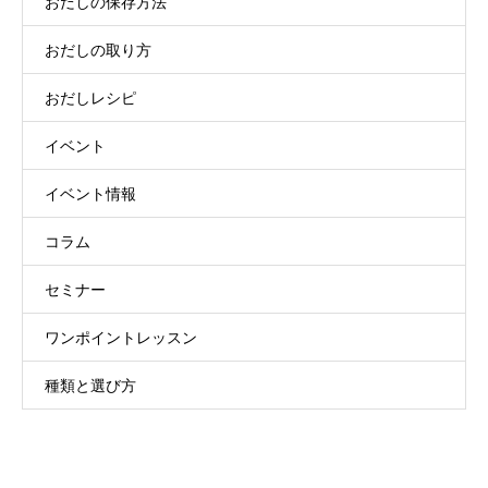
おだしの保存方法
おだしの取り方
おだしレシピ
イベント
イベント情報
コラム
セミナー
ワンポイントレッスン
種類と選び方